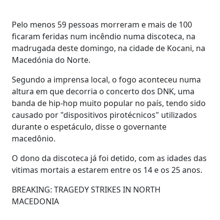
Pelo menos 59 pessoas morreram e mais de 100
ficaram feridas num incêndio numa discoteca, na
madrugada deste domingo, na cidade de Kocani, na
Macedónia do Norte.
Segundo a imprensa local, o fogo aconteceu numa
altura em que decorria o concerto dos DNK, uma
banda de hip-hop muito popular no país, tendo sido
causado por "dispositivos pirotécnicos" utilizados
durante o espetáculo, disse o governante
macedônio.
O dono da discoteca já foi detido, com as idades das
vitimas mortais a estarem entre os 14 e os 25 anos.
BREAKING: TRAGEDY STRIKES IN NORTH
MACEDONIA