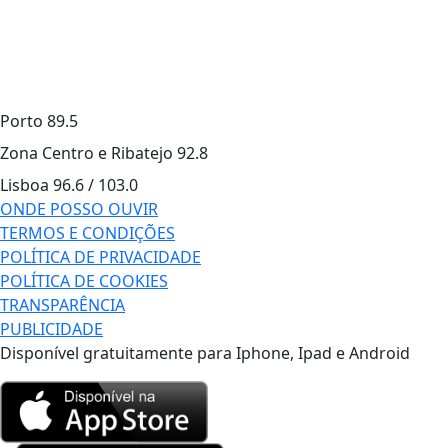
Porto
89.5
Zona Centro e Ribatejo
92.8
Lisboa
96.6 / 103.0
ONDE POSSO OUVIR
TERMOS E CONDIÇÕES
POLÍTICA DE PRIVACIDADE
POLÍTICA DE COOKIES
TRANSPARÊNCIA
PUBLICIDADE
Disponível gratuitamente para Iphone, Ipad e Android