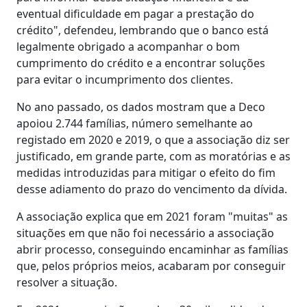
eventual dificuldade em pagar a prestação do
crédito", defendeu, lembrando que o banco está
legalmente obrigado a acompanhar o bom
cumprimento do crédito e a encontrar soluções
para evitar o incumprimento dos clientes.
No ano passado, os dados mostram que a Deco
apoiou 2.744 famílias, número semelhante ao
registado em 2020 e 2019, o que a associação diz ser
justificado, em grande parte, com as moratórias e as
medidas introduzidas para mitigar o efeito do fim
desse adiamento do prazo do vencimento da dívida.
A associação explica que em 2021 foram "muitas" as
situações em que não foi necessário a associação
abrir processo, conseguindo encaminhar as famílias
que, pelos próprios meios, acabaram por conseguir
resolver a situação.