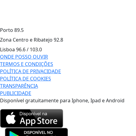
Porto
89.5
Zona Centro e Ribatejo
92.8
Lisboa
96.6 / 103.0
ONDE POSSO OUVIR
TERMOS E CONDIÇÕES
POLÍTICA DE PRIVACIDADE
POLÍTICA DE COOKIES
TRANSPARÊNCIA
PUBLICIDADE
Disponível gratuitamente para Iphone, Ipad e Android