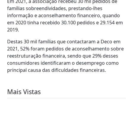
Em 2021, a associação recebeu 30 mil pedidos de
famílias sobreendividades, prestando-lhes
informação e aconselhamento financeiro, quando
em 2020 tinha recebido 30.100 pedidos e 29.154 em
2019.
Destas 30 mil famílias que contactaram a Deco em
2021, 52% foram pedidos de aconselhamento sobre
reestruturação financeira, sendo que 29% desses
consumidores identificaram o desemprego como
principal causa das dificuldades financeiras.
Mais Vistas