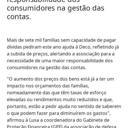
consumidores na gestão das
contas.
Mais de sete mil famílias sem capacidade de pagar
dívidas pediram este ano ajuda à Deco, refletindo já
a subida de preços, alertando a associação para a
necessidade de uma maior responsabilidade dos
consumidores na gestão das contas.
"O aumento dos preços dos bens está já a ter um
impacto nos orçamentos das famílias,
nomeadamente das que têm taxas de esforço
elevadas ou rendimentos muito reduzidos e que,
portanto, estão a pedir ajuda no sentido de saberem
o que podem fazer para diminuírem os gastos",
afirmou à Lusa a coordenadora do Gabinete de
Proteção Financeira (GPF) da associação de defesa