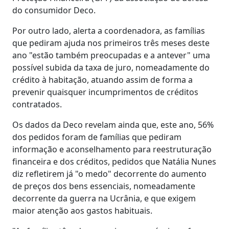
do consumidor Deco.
Por outro lado, alerta a coordenadora, as famílias
que pediram ajuda nos primeiros três meses deste
ano "estão também preocupadas e a antever" uma
possível subida da taxa de juro, nomeadamente do
crédito à habitação, atuando assim de forma a
prevenir quaisquer incumprimentos de créditos
contratados.
Os dados da Deco revelam ainda que, este ano, 56%
dos pedidos foram de famílias que pediram
informação e aconselhamento para reestruturação
financeira e dos créditos, pedidos que Natália Nunes
diz refletirem já "o medo" decorrente do aumento
de preços dos bens essenciais, nomeadamente
decorrente da guerra na Ucrânia, e que exigem
maior atenção aos gastos habituais.