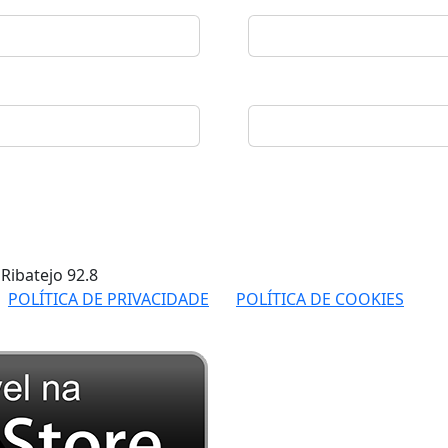
 Ribatejo
92.8
POLÍTICA DE PRIVACIDADE
POLÍTICA DE COOKIES