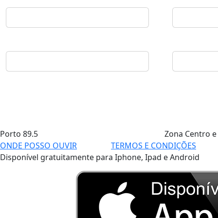
Porto
89.5
Zona Centro e
ONDE POSSO OUVIR
TERMOS E CONDIÇÕES
Disponível gratuitamente para Iphone, Ipad e Android