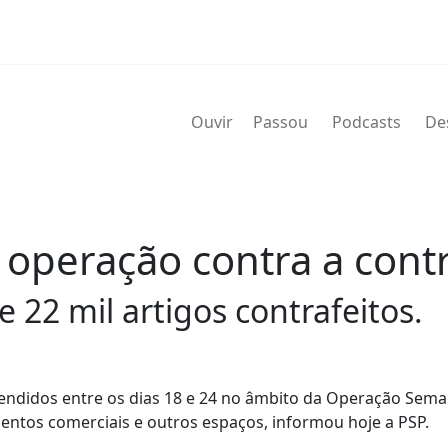
Ouvir
Passou
Podcasts
De
 operação contra a cont
22 mil artigos contrafeitos.
eendidos entre os dias 18 e 24 no âmbito da Operação Sema
entos comerciais e outros espaços, informou hoje a PSP.