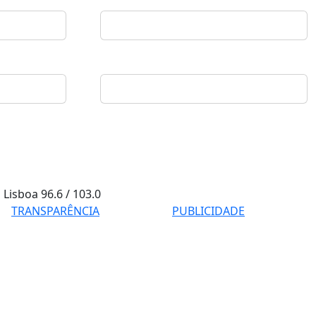
Lisboa
96.6 / 103.0
TRANSPARÊNCIA
PUBLICIDADE