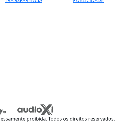
TRANSPARÊNCIA
PUBLICIDADE
ssamente proibida. Todos os direitos reservados.