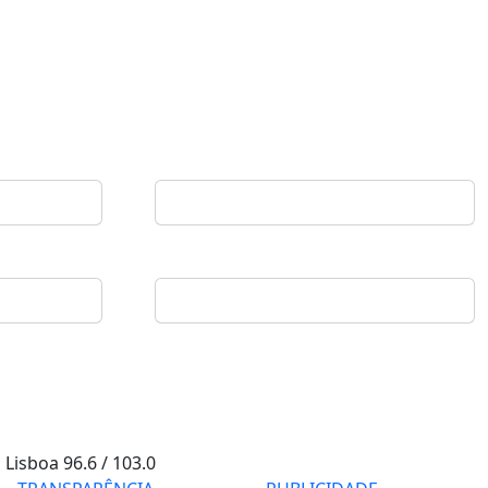
Lisboa
96.6 / 103.0