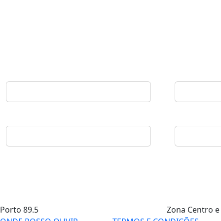
Porto
89.5
Zona Centro e