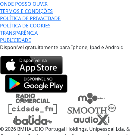
ONDE POSSO OUVIR
TERMOS E CONDIÇÕES
POLÍTICA DE PRIVACIDADE
POLÍTICA DE COOKIES
TRANSPARÊNCIA
PUBLICIDADE
Disponível gratuitamente para Iphone, Ipad e Android
© 2026 BMHAUDIO Portugal Holdings, Unipessoal Lda. &