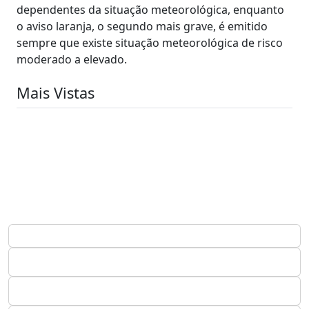
dependentes da situação meteorológica, enquanto
o aviso laranja, o segundo mais grave, é emitido
sempre que existe situação meteorológica de risco
moderado a elevado.
Mais Vistas