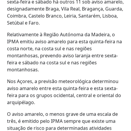
sexta-feira e sábado há outros 11 sob aviso amarelo,
designadamente Braga, Vila Real, Bragança, Guarda,
Coimbra, Castelo Branco, Leiria, Santarém, Lisboa,
Setúbal e Faro.
Relativamente à Região Autónoma da Madeira, o
IPMA emitiu aviso amarelo para esta quinta-feira na
costa norte, na costa sul e nas regiões
montanhosas, prevendo aviso laranja entre sexta-
feira e sábado na costa sul e nas regiões
montanhosas.
Nos Açores, a previsão meteorológica determinou
aviso amarelo entre esta quinta-feira e esta sexta-
feira para os grupos ocidental, central e oriental do
arquipélago.
O aviso amarelo, o menos grave de uma escala de
três, é emitido pelo IPMA sempre que existe uma
situação de risco para determinadas atividades