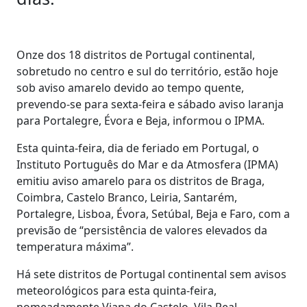
Onze dos 18 distritos de Portugal continental,
sobretudo no centro e sul do território, estão hoje
sob aviso amarelo devido ao tempo quente,
prevendo-se para sexta-feira e sábado aviso laranja
para Portalegre, Évora e Beja, informou o IPMA.
Esta quinta-feira, dia de feriado em Portugal, o
Instituto Português do Mar e da Atmosfera (IPMA)
emitiu aviso amarelo para os distritos de Braga,
Coimbra, Castelo Branco, Leiria, Santarém,
Portalegre, Lisboa, Évora, Setúbal, Beja e Faro, com a
previsão de “persistência de valores elevados da
temperatura máxima”.
Há sete distritos de Portugal continental sem avisos
meteorológicos para esta quinta-feira,
nomeadamente Viana do Castelo, Vila Real,