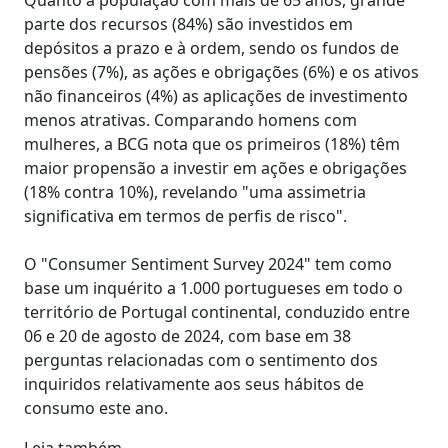
parte dos recursos (84%) são investidos em
depósitos a prazo e à ordem, sendo os fundos de
pensões (7%), as ações e obrigações (6%) e os ativos
não financeiros (4%) as aplicações de investimento
menos atrativas. Comparando homens com
mulheres, a BCG nota que os primeiros (18%) têm
maior propensão a investir em ações e obrigações
(18% contra 10%), revelando "uma assimetria
significativa em termos de perfis de risco".
O "Consumer Sentiment Survey 2024" tem como
base um inquérito a 1.000 portugueses em todo o
território de Portugal continental, conduzido entre
06 e 20 de agosto de 2024, com base em 38
perguntas relacionadas com o sentimento dos
inquiridos relativamente aos seus hábitos de
consumo este ano.
Leia também