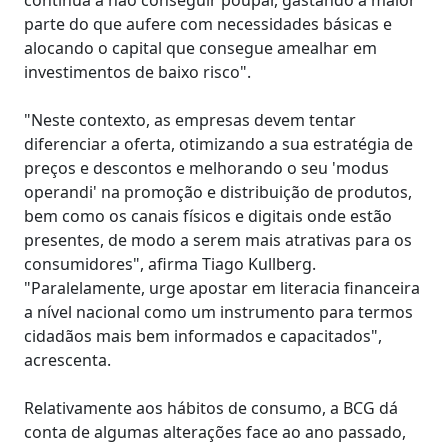
parte do que aufere com necessidades básicas e
alocando o capital que consegue amealhar em
investimentos de baixo risco".
"Neste contexto, as empresas devem tentar
diferenciar a oferta, otimizando a sua estratégia de
preços e descontos e melhorando o seu 'modus
operandi' na promoção e distribuição de produtos,
bem como os canais físicos e digitais onde estão
presentes, de modo a serem mais atrativas para os
consumidores", afirma Tiago Kullberg.
"Paralelamente, urge apostar em literacia financeira
a nível nacional como um instrumento para termos
cidadãos mais bem informados e capacitados",
acrescenta.
Relativamente aos hábitos de consumo, a BCG dá
conta de algumas alterações face ao ano passado,