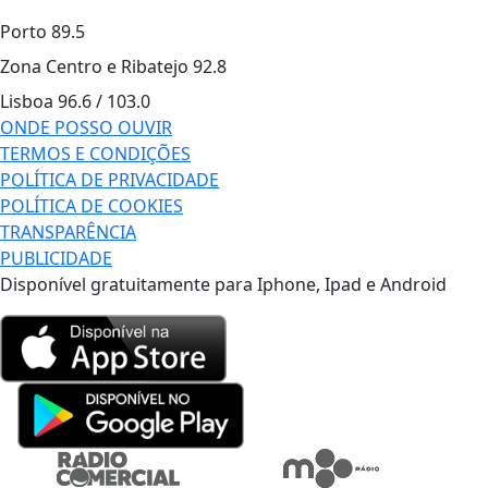
Porto
89.5
Zona Centro e Ribatejo
92.8
Lisboa
96.6 / 103.0
ONDE POSSO OUVIR
TERMOS E CONDIÇÕES
POLÍTICA DE PRIVACIDADE
POLÍTICA DE COOKIES
TRANSPARÊNCIA
PUBLICIDADE
Disponível gratuitamente para Iphone, Ipad e Android