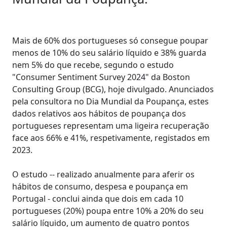
Mais de 60% dos portugueses só consegue poupar
menos de 10% do seu salário líquido e 38% guarda
nem 5% do que recebe, segundo o estudo
"Consumer Sentiment Survey 2024" da Boston
Consulting Group (BCG), hoje divulgado. Anunciados
pela consultora no Dia Mundial da Poupança, estes
dados relativos aos hábitos de poupança dos
portugueses representam uma ligeira recuperação
face aos 66% e 41%, respetivamente, registados em
2023.
O estudo -- realizado anualmente para aferir os
hábitos de consumo, despesa e poupança em
Portugal - conclui ainda que dois em cada 10
portugueses (20%) poupa entre 10% a 20% do seu
salário líquido, um aumento de quatro pontos