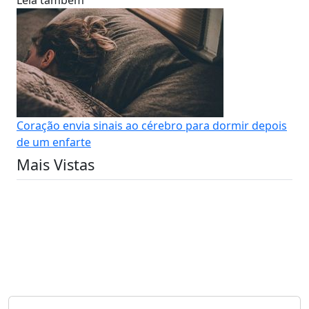
Coração envia sinais ao cérebro para dormir depois
de um enfarte
Mais Vistas