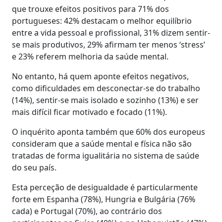
que trouxe efeitos positivos para 71% dos
portugueses: 42% destacam o melhor equilíbrio
entre a vida pessoal e profissional, 31% dizem sentir-
se mais produtivos, 29% afirmam ter menos ‘stress’
e 23% referem melhoria da saúde mental.
No entanto, há quem aponte efeitos negativos,
como dificuldades em desconectar-se do trabalho
(14%), sentir-se mais isolado e sozinho (13%) e ser
mais difícil ficar motivado e focado (11%).
O inquérito aponta também que 60% dos europeus
consideram que a saúde mental e física não são
tratadas de forma igualitária no sistema de saúde
do seu país.
Esta perceção de desigualdade é particularmente
forte em Espanha (78%), Hungria e Bulgária (76%
cada) e Portugal (70%), ao contrário dos