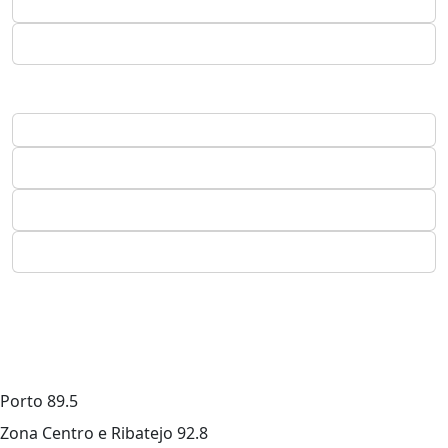
Porto
89.5
Zona Centro e Ribatejo
92.8