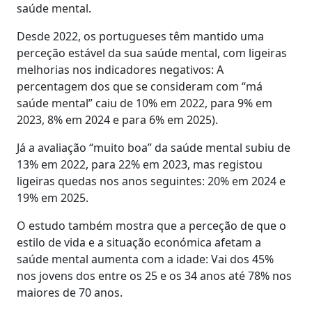
saúde mental.
Desde 2022, os portugueses têm mantido uma
perceção estável da sua saúde mental, com ligeiras
melhorias nos indicadores negativos: A
percentagem dos que se consideram com “má
saúde mental” caiu de 10% em 2022, para 9% em
2023, 8% em 2024 e para 6% em 2025).
Já a avaliação “muito boa” da saúde mental subiu de
13% em 2022, para 22% em 2023, mas registou
ligeiras quedas nos anos seguintes: 20% em 2024 e
19% em 2025.
O estudo também mostra que a perceção de que o
estilo de vida e a situação económica afetam a
saúde mental aumenta com a idade: Vai dos 45%
nos jovens dos entre os 25 e os 34 anos até 78% nos
maiores de 70 anos.