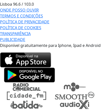
Lisboa
96.6 / 103.0
ONDE POSSO OUVIR
TERMOS E CONDIÇÕES
POLÍTICA DE PRIVACIDADE
POLÍTICA DE COOKIES
TRANSPARÊNCIA
PUBLICIDADE
Disponível gratuitamente para Iphone, Ipad e Android