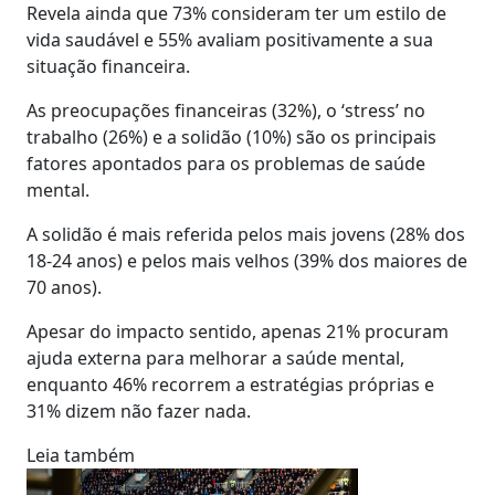
Revela ainda que 73% consideram ter um estilo de
vida saudável e 55% avaliam positivamente a sua
situação financeira.
As preocupações financeiras (32%), o ‘stress’ no
trabalho (26%) e a solidão (10%) são os principais
fatores apontados para os problemas de saúde
mental.
A solidão é mais referida pelos mais jovens (28% dos
18-24 anos) e pelos mais velhos (39% dos maiores de
70 anos).
Apesar do impacto sentido, apenas 21% procuram
ajuda externa para melhorar a saúde mental,
enquanto 46% recorrem a estratégias próprias e
31% dizem não fazer nada.
Leia também