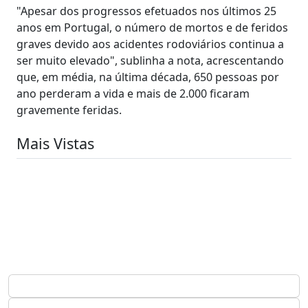
"Apesar dos progressos efetuados nos últimos 25
anos em Portugal, o número de mortos e de feridos
graves devido aos acidentes rodoviários continua a
ser muito elevado", sublinha a nota, acrescentando
que, em média, na última década, 650 pessoas por
ano perderam a vida e mais de 2.000 ficaram
gravemente feridas.
Mais Vistas