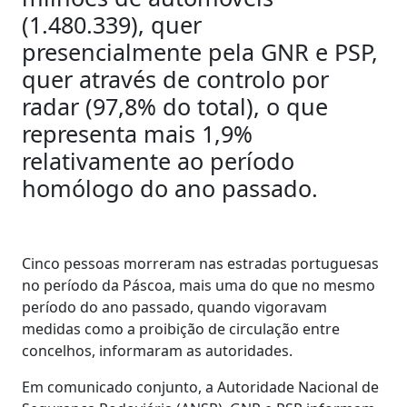
(1.480.339), quer
presencialmente pela GNR e PSP,
quer através de controlo por
radar (97,8% do total), o que
representa mais 1,9%
relativamente ao período
homólogo do ano passado.
Cinco pessoas morreram nas estradas portuguesas
no período da Páscoa, mais uma do que no mesmo
período do ano passado, quando vigoravam
medidas como a proibição de circulação entre
concelhos, informaram as autoridades.
Em comunicado conjunto, a Autoridade Nacional de