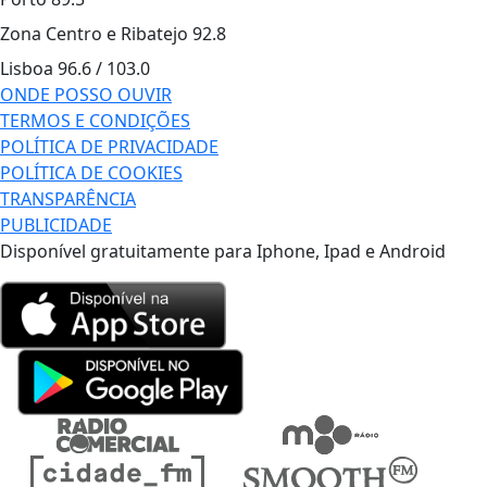
Zona Centro e Ribatejo
92.8
Lisboa
96.6 / 103.0
ONDE POSSO OUVIR
TERMOS E CONDIÇÕES
POLÍTICA DE PRIVACIDADE
POLÍTICA DE COOKIES
TRANSPARÊNCIA
PUBLICIDADE
Disponível gratuitamente para Iphone, Ipad e Android