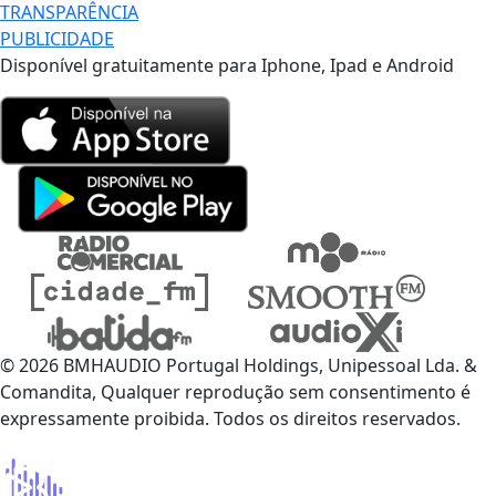
TRANSPARÊNCIA
PUBLICIDADE
Disponível gratuitamente para Iphone, Ipad e Android
© 2026 BMHAUDIO Portugal Holdings, Unipessoal Lda. &
Comandita, Qualquer reprodução sem consentimento é
expressamente proibida. Todos os direitos reservados.