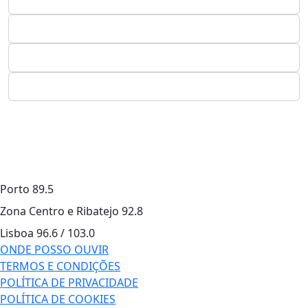
Porto
89.5
Zona Centro e Ribatejo
92.8
Lisboa
96.6 / 103.0
ONDE POSSO OUVIR
TERMOS E CONDIÇÕES
POLÍTICA DE PRIVACIDADE
POLÍTICA DE COOKIES