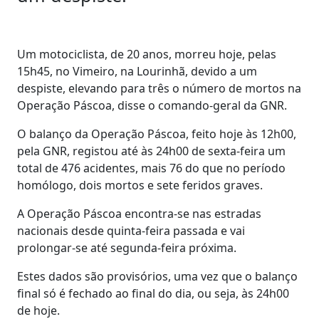
Um motociclista, de 20 anos, morreu hoje, pelas
15h45, no Vimeiro, na Lourinhã, devido a um
despiste, elevando para três o número de mortos na
Operação Páscoa, disse o comando-geral da GNR.
O balanço da Operação Páscoa, feito hoje às 12h00,
pela GNR, registou até às 24h00 de sexta-feira um
total de 476 acidentes, mais 76 do que no período
homólogo, dois mortos e sete feridos graves.
A Operação Páscoa encontra-se nas estradas
nacionais desde quinta-feira passada e vai
prolongar-se até segunda-feira próxima.
Estes dados são provisórios, uma vez que o balanço
final só é fechado ao final do dia, ou seja, às 24h00
de hoje.