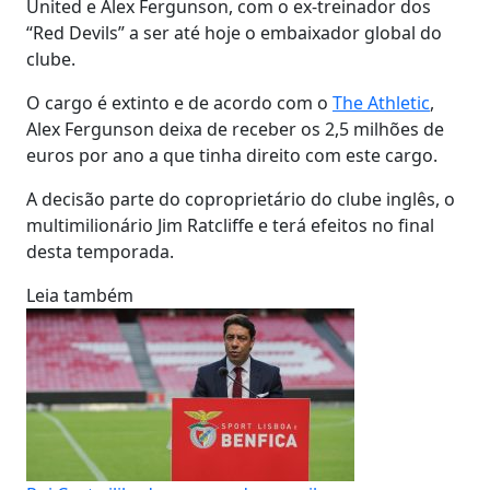
United e Alex Fergunson, com o ex-treinador dos
“Red Devils” a ser até hoje o embaixador global do
clube.
O cargo é extinto e de acordo com o
The Athletic
,
Alex Fergunson deixa de receber os 2,5 milhões de
euros por ano a que tinha direito com este cargo.
A decisão parte do coproprietário do clube inglês, o
multimilionário Jim Ratcliffe e terá efeitos no final
desta temporada.
Leia também