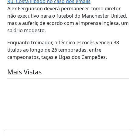
Rui Costa ilibado no caso dos emails
Alex Fergunson deverá permanecer como diretor
não executivo para o futebol do Manchester United,
mas a auferir, de acordo com a imprensa inglesa, um
salário modesto.
Enquanto treinador, o técnico escocês venceu 38
títulos ao longo de 26 temporadas, entre
campeonatos, taças e Ligas dos Campeões.
Mais Vistas