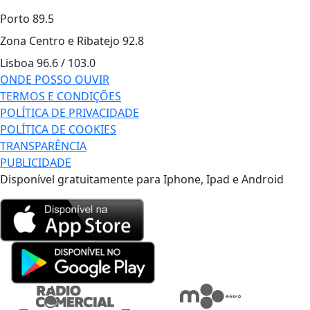
Porto
89.5
Zona Centro e Ribatejo
92.8
Lisboa
96.6 / 103.0
ONDE POSSO OUVIR
TERMOS E CONDIÇÕES
POLÍTICA DE PRIVACIDADE
POLÍTICA DE COOKIES
TRANSPARÊNCIA
PUBLICIDADE
Disponível gratuitamente para Iphone, Ipad e Android