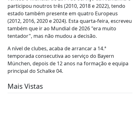
participou noutros três (2010, 2018 e 2022), tendo
estado também presente em quatro Europeus
(2012, 2016, 2020 e 2024). Esta quarta-feira, escreveu
também que ir ao Mundial de 2026 "era muito
tentador", mas não mudou a decisão.
A nível de clubes, acaba de arrancar a 14.ª
temporada consecutiva ao serviço do Bayern
München, depois de 12 anos na formação e equipa
principal do Schalke 04.
Mais Vistas