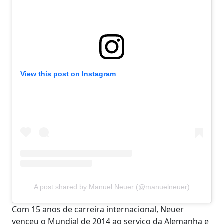
View this post on Instagram
A post shared by Manuel Neuer (@manuelneuer)
Com 15 anos de carreira internacional, Neuer
venceu o Mundial de 2014 ao serviço da Alemanha e