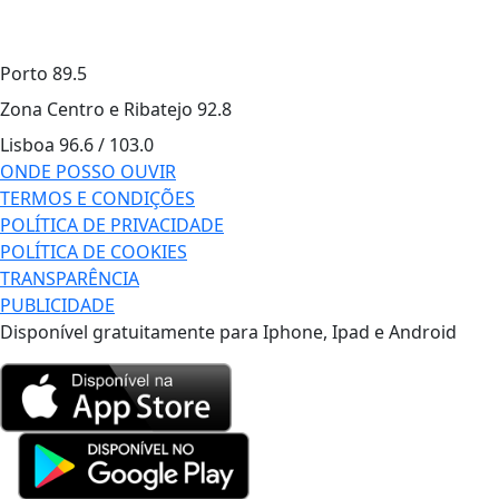
Porto
89.5
Zona Centro e Ribatejo
92.8
Lisboa
96.6 / 103.0
ONDE POSSO OUVIR
TERMOS E CONDIÇÕES
POLÍTICA DE PRIVACIDADE
POLÍTICA DE COOKIES
TRANSPARÊNCIA
PUBLICIDADE
Disponível gratuitamente para Iphone, Ipad e Android