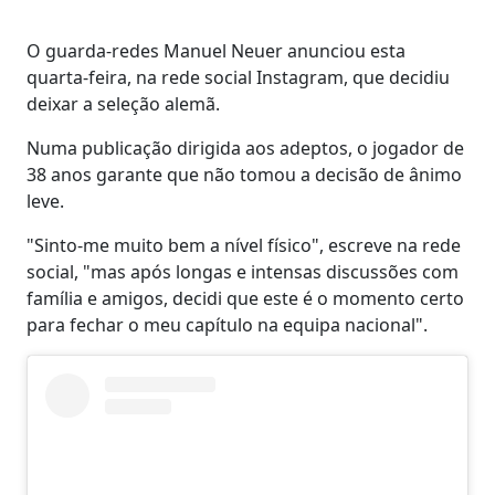
O guarda-redes Manuel Neuer anunciou esta
quarta-feira, na rede social Instagram, que decidiu
deixar a seleção alemã.
Numa publicação dirigida aos adeptos, o jogador de
38 anos garante que não tomou a decisão de ânimo
leve.
"Sinto-me muito bem a nível físico", escreve na rede
social, "mas após longas e intensas discussões com
família e amigos, decidi que este é o momento certo
para fechar o meu capítulo na equipa nacional".