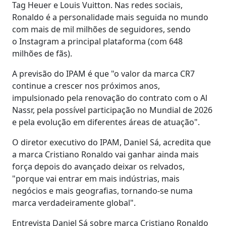
Tag Heuer e Louis Vuitton. Nas redes sociais,
Ronaldo é a personalidade mais seguida no mundo
com mais de mil milhões de seguidores, sendo
o Instagram a principal plataforma (com 648
milhões de fãs).
A previsão do IPAM é que "o valor da marca CR7
continue a crescer nos próximos anos,
impulsionado pela renovação do contrato com o Al
Nassr, pela possível participação no Mundial de 2026
e pela evolução em diferentes áreas de atuação".
O diretor executivo do IPAM, Daniel Sá, acredita que
a marca Cristiano Ronaldo vai ganhar ainda mais
força depois do avançado deixar os relvados,
"porque vai entrar em mais indústrias, mais
negócios e mais geografias, tornando-se numa
marca verdadeiramente global".
Entrevista Daniel Sá sobre marca Cristiano Ronaldo