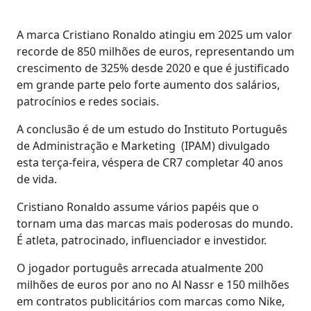
A marca Cristiano Ronaldo atingiu em 2025 um valor
recorde de 850 milhões de euros, representando um
crescimento de 325% desde 2020 e que é justificado
em grande parte pelo forte aumento dos salários,
patrocínios e redes sociais.
A conclusão é de um estudo do Instituto Português
de Administração e Marketing (IPAM) divulgado
esta terça-feira, véspera de CR7 completar 40 anos
de vida.
Cristiano Ronaldo assume vários papéis que o
tornam uma das marcas mais poderosas do mundo.
É atleta, patrocinado, influenciador e investidor.
O jogador português arrecada atualmente 200
milhões de euros por ano no Al Nassr e 150 milhões
em contratos publicitários com marcas como Nike,