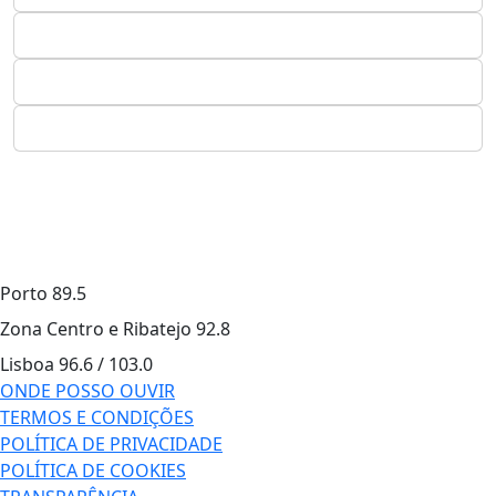
Porto
89.5
Zona Centro e Ribatejo
92.8
Lisboa
96.6 / 103.0
ONDE POSSO OUVIR
TERMOS E CONDIÇÕES
POLÍTICA DE PRIVACIDADE
POLÍTICA DE COOKIES