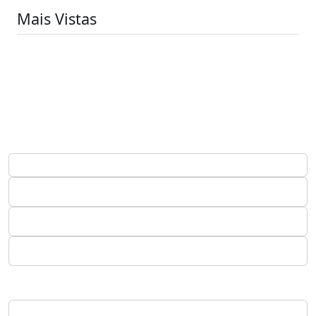
Mais Vistas