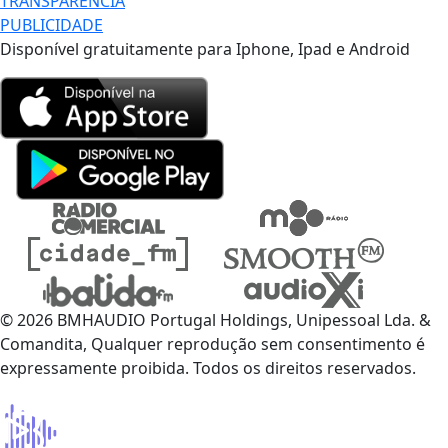
TRANSPARÊNCIA
PUBLICIDADE
Disponível gratuitamente para Iphone, Ipad e Android
© 2026 BMHAUDIO Portugal Holdings, Unipessoal Lda. &
Comandita, Qualquer reprodução sem consentimento é
expressamente proibida. Todos os direitos reservados.