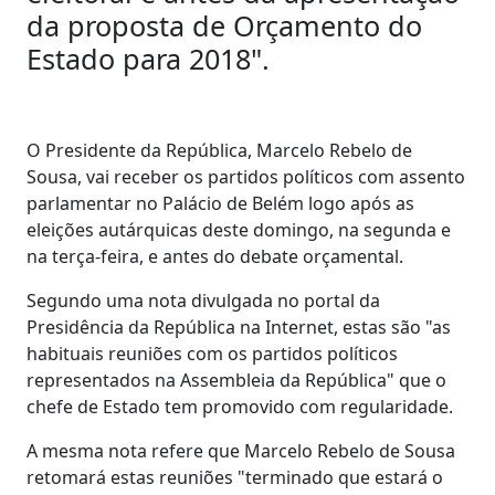
da proposta de Orçamento do
Estado para 2018".
O Presidente da República, Marcelo Rebelo de
Sousa, vai receber os partidos políticos com assento
parlamentar no Palácio de Belém logo após as
eleições autárquicas deste domingo, na segunda e
na terça-feira, e antes do debate orçamental.
Segundo uma nota divulgada no portal da
Presidência da República na Internet, estas são "as
habituais reuniões com os partidos políticos
representados na Assembleia da República" que o
chefe de Estado tem promovido com regularidade.
A mesma nota refere que Marcelo Rebelo de Sousa
retomará estas reuniões "terminado que estará o