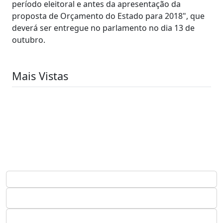
período eleitoral e antes da apresentação da
proposta de Orçamento do Estado para 2018", que
deverá ser entregue no parlamento no dia 13 de
outubro.
Mais Vistas