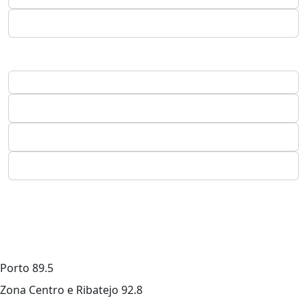
Porto
89.5
Zona Centro e Ribatejo
92.8