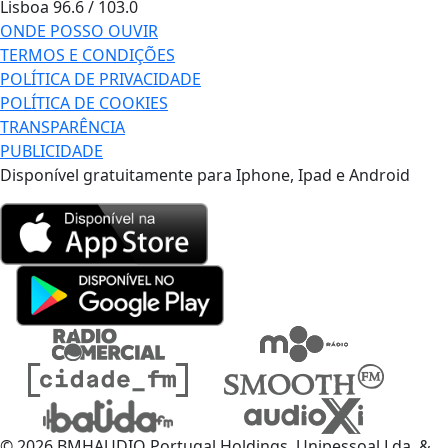
Lisboa
96.6 / 103.0
ONDE POSSO OUVIR
TERMOS E CONDIÇÕES
POLÍTICA DE PRIVACIDADE
POLÍTICA DE COOKIES
TRANSPARÊNCIA
PUBLICIDADE
Disponível gratuitamente para Iphone, Ipad e Android
© 2026 BMHAUDIO Portugal Holdings, Unipessoal Lda. &