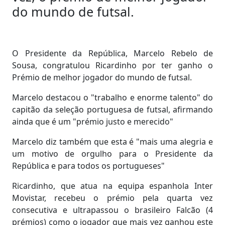
do mundo de futsal.
O Presidente da República, Marcelo Rebelo de
Sousa, congratulou Ricardinho por ter ganho o
Prémio de melhor jogador do mundo de futsal.
Marcelo destacou o "trabalho e enorme talento" do
capitão da seleção portuguesa de futsal, afirmando
ainda que é um "prémio justo e merecido"
Marcelo diz também que esta é "mais uma alegria e
um motivo de orgulho para o Presidente da
República e para todos os portugueses"
Ricardinho, que atua na equipa espanhola Inter
Movistar, recebeu o prémio pela quarta vez
consecutiva e ultrapassou o brasileiro Falcão (4
prémios) como o jogador que mais vez ganhou este