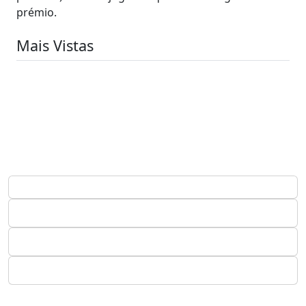
prémio.
Mais Vistas