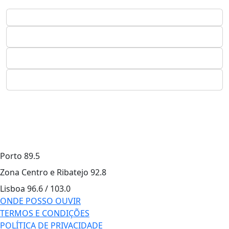
Porto
89.5
Zona Centro e Ribatejo
92.8
Lisboa
96.6 / 103.0
ONDE POSSO OUVIR
TERMOS E CONDIÇÕES
POLÍTICA DE PRIVACIDADE