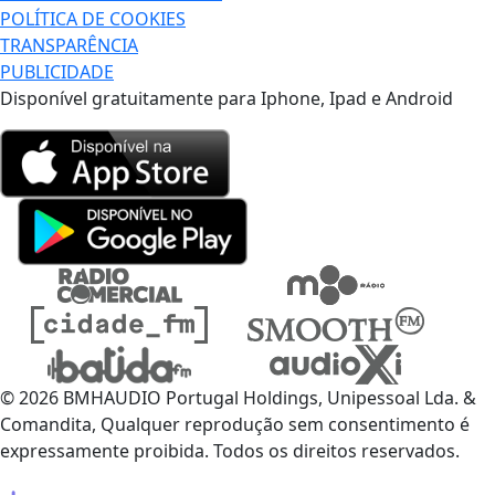
POLÍTICA DE COOKIES
TRANSPARÊNCIA
PUBLICIDADE
Disponível gratuitamente para Iphone, Ipad e Android
© 2026 BMHAUDIO Portugal Holdings, Unipessoal Lda. &
Comandita, Qualquer reprodução sem consentimento é
expressamente proibida. Todos os direitos reservados.