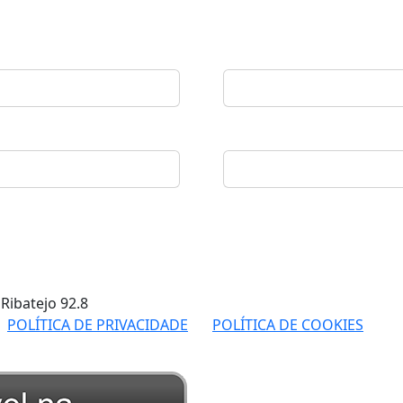
 Ribatejo
92.8
POLÍTICA DE PRIVACIDADE
POLÍTICA DE COOKIES