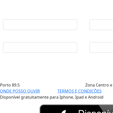
Porto
89.5
Zona Centro e
ONDE POSSO OUVIR
TERMOS E CONDIÇÕES
Disponível gratuitamente para Iphone, Ipad e Android