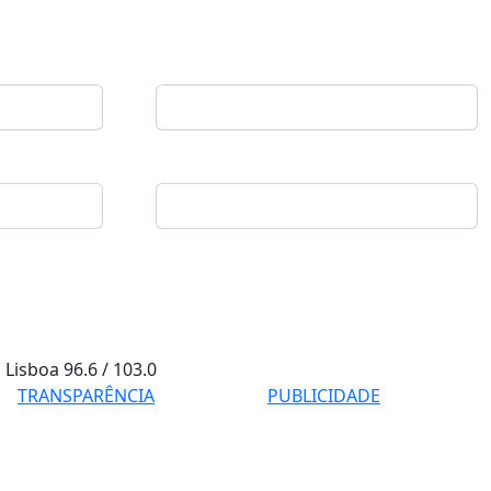
Lisboa
96.6 / 103.0
TRANSPARÊNCIA
PUBLICIDADE