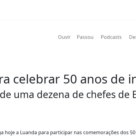
Ouvir
Passou
Podcasts
De
a celebrar 50 anos de 
 de uma dezena de chefes de 
ga hoje a Luanda para participar nas comemorações dos 50