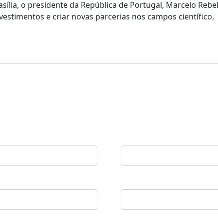
sília, o presidente da República de Portugal, Marcelo Rebe
estimentos e criar novas parcerias nos campos científico,