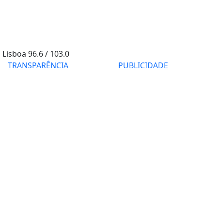
Lisboa
96.6 / 103.0
TRANSPARÊNCIA
PUBLICIDADE