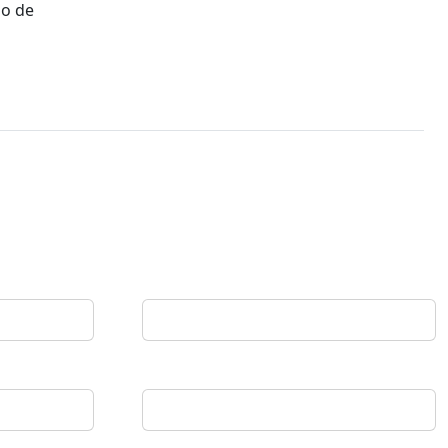
lo de