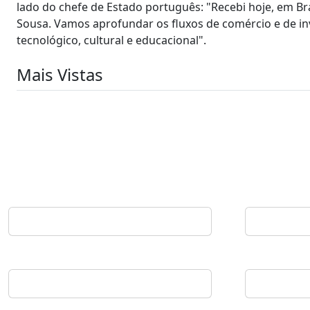
lado do chefe de Estado português: "Recebi hoje, em Bra
Sousa. Vamos aprofundar os fluxos de comércio e de inv
tecnológico, cultural e educacional".
Mais Vistas