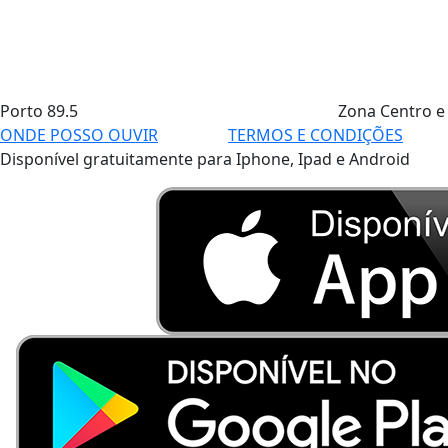
Porto
89.5
Zona Centro e
ONDE POSSO OUVIR
TERMOS E CONDIÇÕES
Disponível gratuitamente para Iphone, Ipad e Android