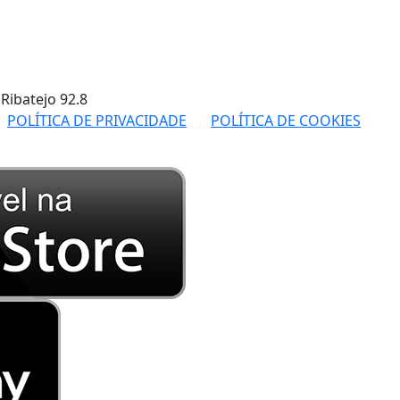
 Ribatejo
92.8
POLÍTICA DE PRIVACIDADE
POLÍTICA DE COOKIES