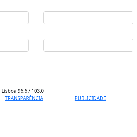
Lisboa
96.6 / 103.0
TRANSPARÊNCIA
PUBLICIDADE