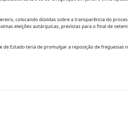
ereiro, colocando dúvidas sobre a transparência do proces
imas eleições autárquicas, previstas para o final de sete
 de Estado teria de promulgar a reposição de freguesias 