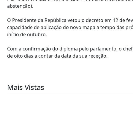
abstenção).
O Presidente da República vetou o decreto em 12 de fev
capacidade de aplicação do novo mapa a tempo das próx
início de outubro.
Com a confirmação do diploma pelo parlamento, o chefe
de oito dias a contar da data da sua receção.
Mais Vistas