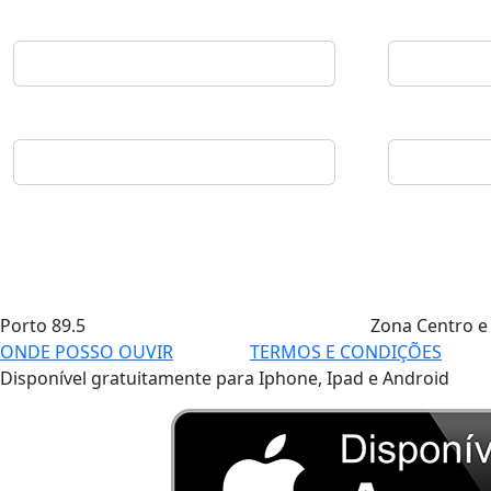
Porto
89.5
Zona Centro e
ONDE POSSO OUVIR
TERMOS E CONDIÇÕES
Disponível gratuitamente para Iphone, Ipad e Android