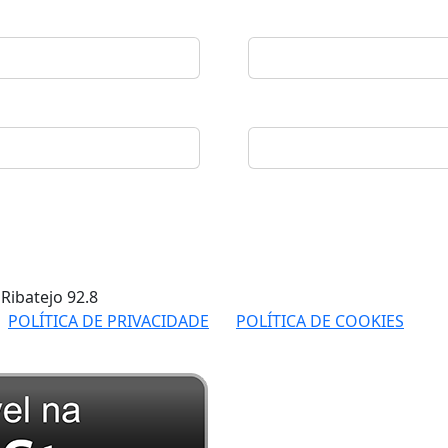
 Ribatejo
92.8
POLÍTICA DE PRIVACIDADE
POLÍTICA DE COOKIES