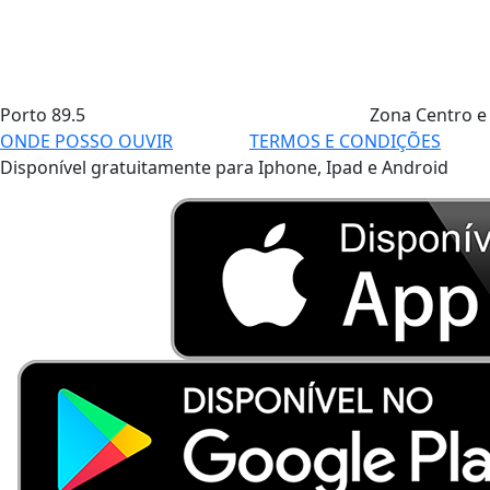
Porto
89.5
Zona Centro e
ONDE POSSO OUVIR
TERMOS E CONDIÇÕES
Disponível gratuitamente para Iphone, Ipad e Android