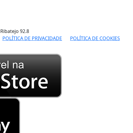
 Ribatejo
92.8
POLÍTICA DE PRIVACIDADE
POLÍTICA DE COOKIES