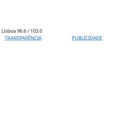
Lisboa
96.6 / 103.0
TRANSPARÊNCIA
PUBLICIDADE