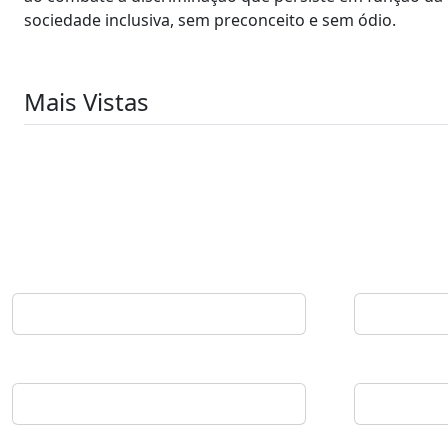
sociedade inclusiva, sem preconceito e sem ódio.
Mais Vistas