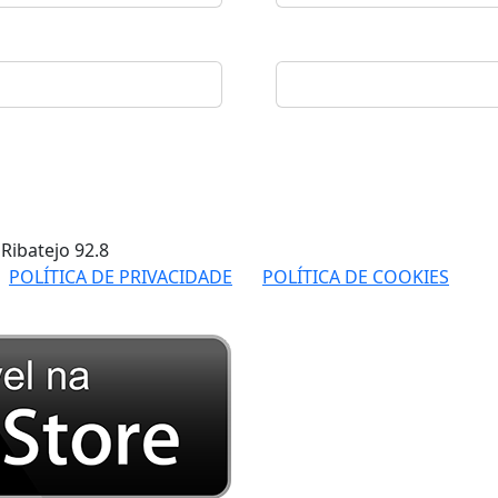
 Ribatejo
92.8
POLÍTICA DE PRIVACIDADE
POLÍTICA DE COOKIES