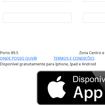
Porto
89.5
Zona Centro e
ONDE POSSO OUVIR
TERMOS E CONDIÇÕES
Disponível gratuitamente para Iphone, Ipad e Android