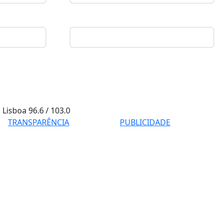
Lisboa
96.6 / 103.0
TRANSPARÊNCIA
PUBLICIDADE