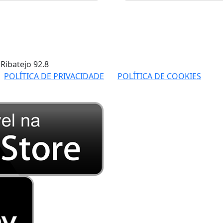
 Ribatejo
92.8
POLÍTICA DE PRIVACIDADE
POLÍTICA DE COOKIES