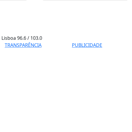
Lisboa
96.6 / 103.0
TRANSPARÊNCIA
PUBLICIDADE