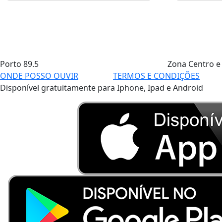
Porto
89.5
Zona Centro e
ONDE POSSO OUVIR
TERMOS E CONDIÇÕES
Disponível gratuitamente para Iphone, Ipad e Android