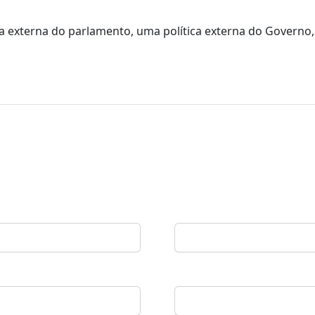
ca externa do parlamento, uma política externa do Governo