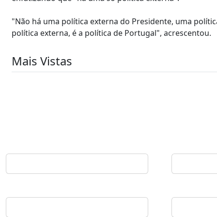
"Não há uma política externa do Presidente, uma políti
política externa, é a política de Portugal", acrescentou.
Mais Vistas