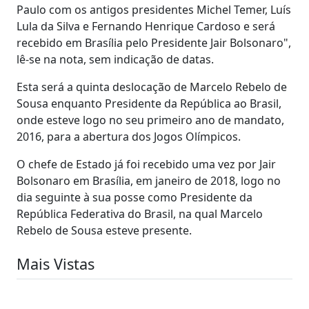
Paulo com os antigos presidentes Michel Temer, Luís
Lula da Silva e Fernando Henrique Cardoso e será
recebido em Brasília pelo Presidente Jair Bolsonaro",
lê-se na nota, sem indicação de datas.
Esta será a quinta deslocação de Marcelo Rebelo de
Sousa enquanto Presidente da República ao Brasil,
onde esteve logo no seu primeiro ano de mandato,
2016, para a abertura dos Jogos Olímpicos.
O chefe de Estado já foi recebido uma vez por Jair
Bolsonaro em Brasília, em janeiro de 2018, logo no
dia seguinte à sua posse como Presidente da
República Federativa do Brasil, na qual Marcelo
Rebelo de Sousa esteve presente.
Mais Vistas