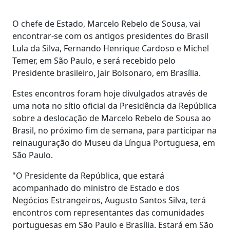
O chefe de Estado, Marcelo Rebelo de Sousa, vai
encontrar-se com os antigos presidentes do Brasil
Lula da Silva, Fernando Henrique Cardoso e Michel
Temer, em São Paulo, e será recebido pelo
Presidente brasileiro, Jair Bolsonaro, em Brasília.
Estes encontros foram hoje divulgados através de
uma nota no sítio oficial da Presidência da República
sobre a deslocação de Marcelo Rebelo de Sousa ao
Brasil, no próximo fim de semana, para participar na
reinauguração do Museu da Língua Portuguesa, em
São Paulo.
"O Presidente da República, que estará
acompanhado do ministro de Estado e dos
Negócios Estrangeiros, Augusto Santos Silva, terá
encontros com representantes das comunidades
portuguesas em São Paulo e Brasília. Estará em São