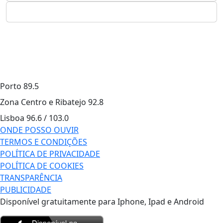
Porto
89.5
Zona Centro e Ribatejo
92.8
Lisboa
96.6 / 103.0
ONDE POSSO OUVIR
TERMOS E CONDIÇÕES
POLÍTICA DE PRIVACIDADE
POLÍTICA DE COOKIES
TRANSPARÊNCIA
PUBLICIDADE
Disponível gratuitamente para Iphone, Ipad e Android