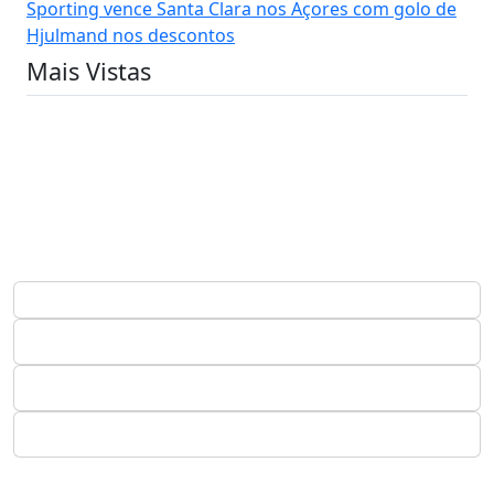
Sporting vence Santa Clara nos Açores com golo de
Hjulmand nos descontos
Mais Vistas