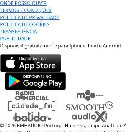
ONDE POSSO OUVIR
TERMOS E CONDIÇÕES
POLÍTICA DE PRIVACIDADE
POLÍTICA DE COOKIES
TRANSPARÊNCIA
PUBLICIDADE
Disponível gratuitamente para Iphone, Ipad e Android
© 2026 BMHAUDIO Portugal Holdings, Unipessoal Lda. &