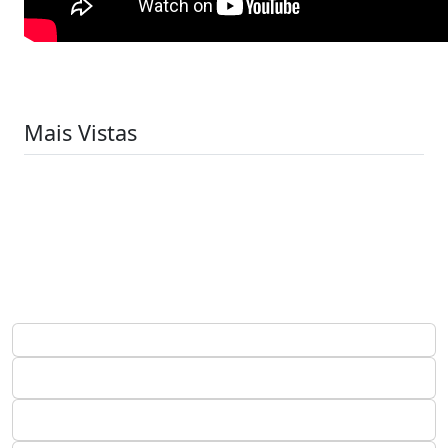
Mais Vistas