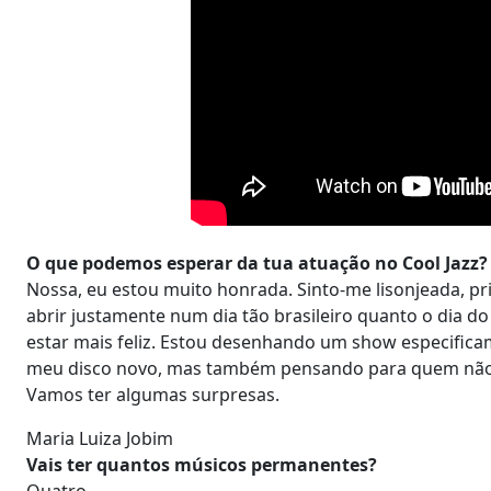
O que podemos esperar da tua atuação no Cool Jazz?
Nossa, eu estou muito honrada. Sinto-me lisonjeada, pr
abrir justamente num dia tão brasileiro quanto o dia do
estar mais feliz. Estou desenhando um show especifica
meu disco novo, mas também pensando para quem não m
Vamos ter algumas surpresas.
Maria Luiza Jobim
Vais ter quantos músicos permanentes?
Quatro.