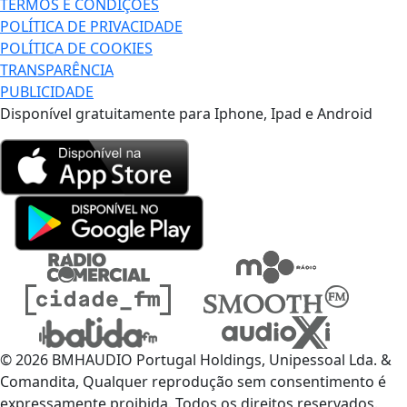
TERMOS E CONDIÇÕES
POLÍTICA DE PRIVACIDADE
POLÍTICA DE COOKIES
TRANSPARÊNCIA
PUBLICIDADE
Disponível gratuitamente para Iphone, Ipad e Android
© 2026 BMHAUDIO Portugal Holdings, Unipessoal Lda. &
Comandita, Qualquer reprodução sem consentimento é
expressamente proibida. Todos os direitos reservados.