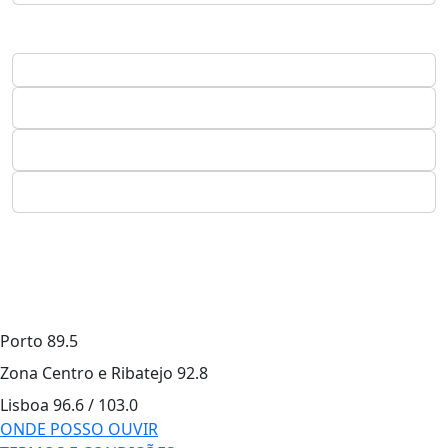
Porto
89.5
Zona Centro e Ribatejo
92.8
Lisboa
96.6 / 103.0
ONDE POSSO OUVIR