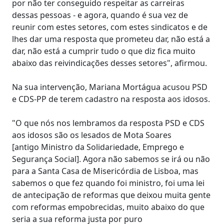
por não ter conseguido respeitar as carreiras
dessas pessoas - e agora, quando é sua vez de
reunir com estes setores, com estes sindicatos e de
lhes dar uma resposta que prometeu dar, não está a
dar, não está a cumprir tudo o que diz fica muito
abaixo das reivindicações desses setores", afirmou.
Na sua intervenção, Mariana Mortágua acusou PSD
e CDS-PP de terem cadastro na resposta aos idosos.
"O que nós nos lembramos da resposta PSD e CDS
aos idosos são os lesados de Mota Soares
[antigo Ministro da Solidariedade, Emprego e
Segurança Social]. Agora não sabemos se irá ou não
para a Santa Casa de Misericórdia de Lisboa, mas
sabemos o que fez quando foi ministro, foi uma lei
de antecipação de reformas que deixou muita gente
com reformas empobrecidas, muito abaixo do que
seria a sua reforma justa por puro