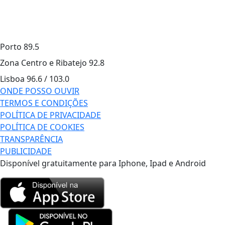
Porto
89.5
Zona Centro e Ribatejo
92.8
Lisboa
96.6 / 103.0
ONDE POSSO OUVIR
TERMOS E CONDIÇÕES
POLÍTICA DE PRIVACIDADE
POLÍTICA DE COOKIES
TRANSPARÊNCIA
PUBLICIDADE
Disponível gratuitamente para Iphone, Ipad e Android