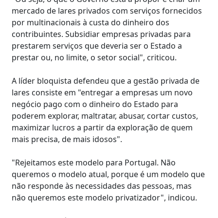
mercado de lares privados com serviços fornecidos
por multinacionais à custa do dinheiro dos
contribuintes. Subsidiar empresas privadas para
prestarem serviços que deveria ser o Estado a
prestar ou, no limite, o setor social", criticou.
A líder bloquista defendeu que a gestão privada de
lares consiste em "entregar a empresas um novo
negócio pago com o dinheiro do Estado para
poderem explorar, maltratar, abusar, cortar custos,
maximizar lucros a partir da exploração de quem
mais precisa, de mais idosos".
"Rejeitamos este modelo para Portugal. Não
queremos o modelo atual, porque é um modelo que
não responde às necessidades das pessoas, mas
não queremos este modelo privatizador", indicou.