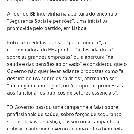
A líder do BE intervinha na abertura do encontro
"Segurança Social e pensões", uma iniciativa
promovida pelo partido, em Lisboa.
Entre as medidas que são "para cumprir", a
coordenadora do BE apontou "a descida do IRC
sobre as grandes empresas" ou a abertura "da
saúde e das pensões ao privado" e considerou que o
Governo não quer levar adiante propostas como "a
descida do IVA sobre os salários", afirmando ser
"um engano, um logro", ou "cumprir as promessas
aos funcionários públicos de setores essenciais".
"O Governo passou uma campanha a falar sobre
profissionais de saúde, sobre forças de segurança,
sobre oficiais de justiça, passou uma campanha a
criticar o anterior Governo - e uma crítica bem feita