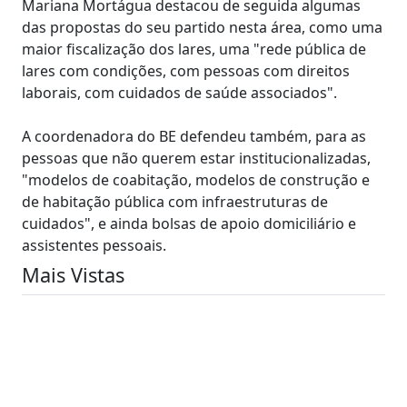
Mariana Mortágua destacou de seguida algumas
das propostas do seu partido nesta área, como uma
maior fiscalização dos lares, uma "rede pública de
lares com condições, com pessoas com direitos
laborais, com cuidados de saúde associados".
A coordenadora do BE defendeu também, para as
pessoas que não querem estar institucionalizadas,
"modelos de coabitação, modelos de construção e
de habitação pública com infraestruturas de
cuidados", e ainda bolsas de apoio domiciliário e
assistentes pessoais.
Mais Vistas