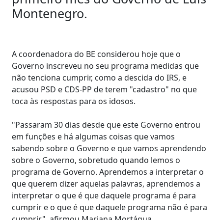
Montenegro.
A coordenadora do BE considerou hoje que o
Governo inscreveu no seu programa medidas que
não tenciona cumprir, como a descida do IRS, e
acusou PSD e CDS-PP de terem "cadastro" no que
toca às respostas para os idosos.
"Passaram 30 dias desde que este Governo entrou
em funções e há algumas coisas que vamos
sabendo sobre o Governo e que vamos aprendendo
sobre o Governo, sobretudo quando lemos o
programa de Governo. Aprendemos a interpretar o
que querem dizer aquelas palavras, aprendemos a
interpretar o que é que daquele programa é para
cumprir e o que é que daquele programa não é para
cumprir", afirmou Mariana Mortágua.