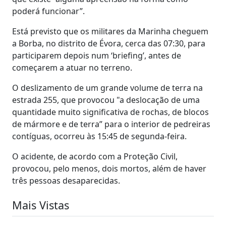
poderá funcionar”.
Está previsto que os militares da Marinha cheguem
a Borba, no distrito de Évora, cerca das 07:30, para
participarem depois num ‘briefing’, antes de
começarem a atuar no terreno.
O deslizamento de um grande volume de terra na
estrada 255, que provocou "a deslocação de uma
quantidade muito significativa de rochas, de blocos
de mármore e de terra” para o interior de pedreiras
contíguas, ocorreu às 15:45 de segunda-feira.
O acidente, de acordo com a Proteção Civil,
provocou, pelo menos, dois mortos, além de haver
três pessoas desaparecidas.
Mais Vistas