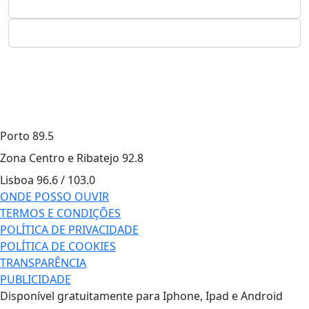
Porto
89.5
Zona Centro e Ribatejo
92.8
Lisboa
96.6 / 103.0
ONDE POSSO OUVIR
TERMOS E CONDIÇÕES
POLÍTICA DE PRIVACIDADE
POLÍTICA DE COOKIES
TRANSPARÊNCIA
PUBLICIDADE
Disponível gratuitamente para Iphone, Ipad e Android