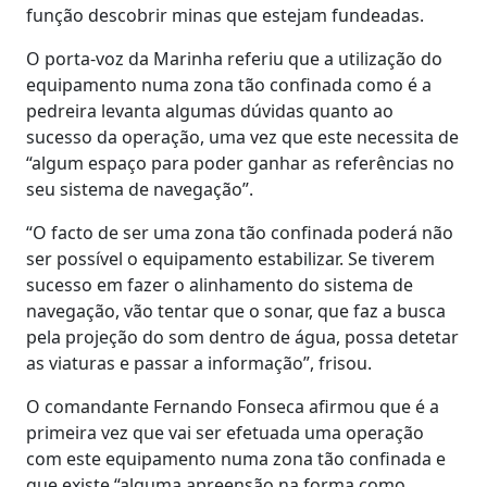
função descobrir minas que estejam fundeadas.
O porta-voz da Marinha referiu que a utilização do
equipamento numa zona tão confinada como é a
pedreira levanta algumas dúvidas quanto ao
sucesso da operação, uma vez que este necessita de
“algum espaço para poder ganhar as referências no
seu sistema de navegação”.
“O facto de ser uma zona tão confinada poderá não
ser possível o equipamento estabilizar. Se tiverem
sucesso em fazer o alinhamento do sistema de
navegação, vão tentar que o sonar, que faz a busca
pela projeção do som dentro de água, possa detetar
as viaturas e passar a informação”, frisou.
O comandante Fernando Fonseca afirmou que é a
primeira vez que vai ser efetuada uma operação
com este equipamento numa zona tão confinada e
que existe “alguma apreensão na forma como