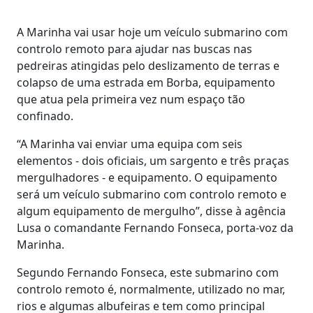
A Marinha vai usar hoje um veículo submarino com
controlo remoto para ajudar nas buscas nas
pedreiras atingidas pelo deslizamento de terras e
colapso de uma estrada em Borba, equipamento
que atua pela primeira vez num espaço tão
confinado.
“A Marinha vai enviar uma equipa com seis
elementos - dois oficiais, um sargento e três praças
mergulhadores - e equipamento. O equipamento
será um veículo submarino com controlo remoto e
algum equipamento de mergulho”, disse à agência
Lusa o comandante Fernando Fonseca, porta-voz da
Marinha.
Segundo Fernando Fonseca, este submarino com
controlo remoto é, normalmente, utilizado no mar,
rios e algumas albufeiras e tem como principal