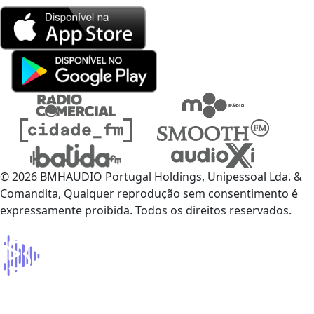
© 2026 BMHAUDIO Portugal Holdings, Unipessoal Lda. &
Comandita, Qualquer reprodução sem consentimento é
expressamente proibida. Todos os direitos reservados.