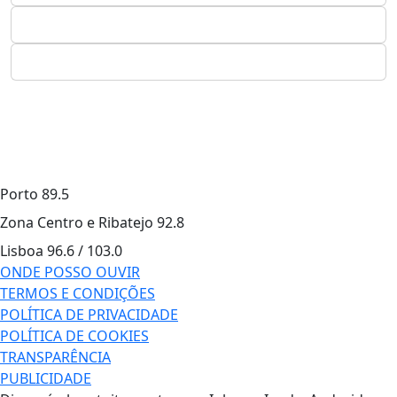
Porto
89.5
Zona Centro e Ribatejo
92.8
Lisboa
96.6 / 103.0
ONDE POSSO OUVIR
TERMOS E CONDIÇÕES
POLÍTICA DE PRIVACIDADE
POLÍTICA DE COOKIES
TRANSPARÊNCIA
PUBLICIDADE