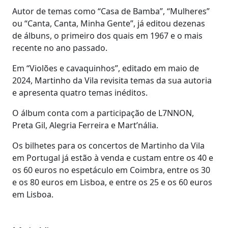
Autor de temas como “Casa de Bamba”, “Mulheres”
ou “Canta, Canta, Minha Gente”, já editou dezenas
de álbuns, o primeiro dos quais em 1967 e o mais
recente no ano passado.
Em “Violões e cavaquinhos”, editado em maio de
2024, Martinho da Vila revisita temas da sua autoria
e apresenta quatro temas inéditos.
O álbum conta com a participação de L7NNON,
Preta Gil, Alegria Ferreira e Mart’nália.
Os bilhetes para os concertos de Martinho da Vila
em Portugal já estão à venda e custam entre os 40 e
os 60 euros no espetáculo em Coimbra, entre os 30
e os 80 euros em Lisboa, e entre os 25 e os 60 euros
em Lisboa.