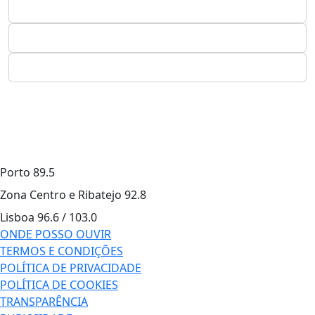
Porto
89.5
Zona Centro e Ribatejo
92.8
Lisboa
96.6 / 103.0
ONDE POSSO OUVIR
TERMOS E CONDIÇÕES
POLÍTICA DE PRIVACIDADE
POLÍTICA DE COOKIES
TRANSPARÊNCIA