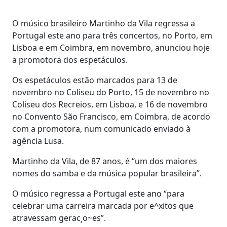
O músico brasileiro Martinho da Vila regressa a
Portugal este ano para três concertos, no Porto, em
Lisboa e em Coimbra, em novembro, anunciou hoje
a promotora dos espetáculos.
Os espetáculos estão marcados para 13 de
novembro no Coliseu do Porto, 15 de novembro no
Coliseu dos Recreios, em Lisboa, e 16 de novembro
no Convento São Francisco, em Coimbra, de acordo
com a promotora, num comunicado enviado à
agência Lusa.
Martinho da Vila, de 87 anos, é “um dos maiores
nomes do samba e da música popular brasileira”.
O músico regressa a Portugal este ano “para
celebrar uma carreira marcada por e^xitos que
atravessam gerac¸o~es”.