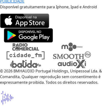
PUBLICIDADE
Disponível gratuitamente para Iphone, Ipad e Android
© 2026 BMHAUDIO Portugal Holdings, Unipessoal Lda. &
Comandita, Qualquer reprodução sem consentimento é
expressamente proibida. Todos os direitos reservados.