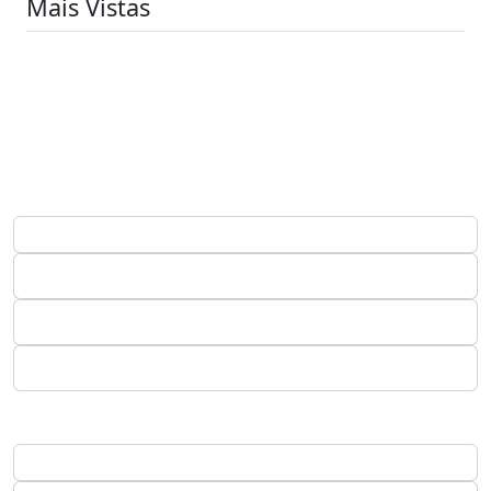
Mais Vistas