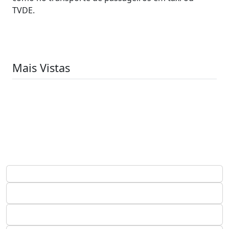
TVDE.
Mais Vistas