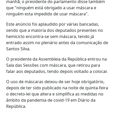
manhã, o presidente do parlamento disse também
que "ninguém está obrigado a usar máscara e
ninguém esta impedido de usar máscara".
Este anúncio foi aplaudido por várias bancadas,
sendo que a maioria dos deputados presentes no
hemiciclo encontra-se sem máscara, tendo já
entrado assim no plenário antes da comunicação de
Santos Silva.
O presidente da Assembleia da República entrou na
Sala das Sessões com máscara, que retirou para
falar aos deputados, tendo depois voltado a colocar.
O uso de máscaras deixou de ser hoje obrigatório,
depois de ter sido publicado na noite de quinta-feira
o decreto-lei que altera e simplifica as medidas no
âmbito da pandemia de covid-19 em Diário da
República.