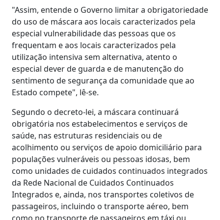
"Assim, entende o Governo limitar a obrigatoriedade
do uso de máscara aos locais caracterizados pela
especial vulnerabilidade das pessoas que os
frequentam e aos locais caracterizados pela
utilização intensiva sem alternativa, atento o
especial dever de guarda e de manutenção do
sentimento de segurança da comunidade que ao
Estado compete", lê-se.
Segundo o decreto-lei, a máscara continuará
obrigatória nos estabelecimentos e serviços de
saúde, nas estruturas residenciais ou de
acolhimento ou serviços de apoio domiciliário para
populações vulneráveis ou pessoas idosas, bem
como unidades de cuidados continuados integrados
da Rede Nacional de Cuidados Continuados
Integrados e, ainda, nos transportes coletivos de
passageiros, incluindo o transporte aéreo, bem
como no transporte de passageiros em táxi ou