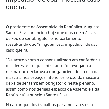
queira.
O presidente da Assembleia da República, Augusto
Santos Silva, anunciou hoje que o uso de máscara
deixou de ser obrigatório no parlamento,
ressalvando que "ninguém está impedido" de usar
caso queira.
"De acordo com o consensualizado em conferência
de líderes, visto que entretanto foi revogada a
norma que declarava a obrigatoriedade do uso da
máscara nos espaços interiores, o uso da máscara
deixa de ser também obrigatório neste plenário,
assim como nos demais espaços da Assembleia da
República", anunciou Santos Silva.
No arranque dos trabalhos parlamentares esta