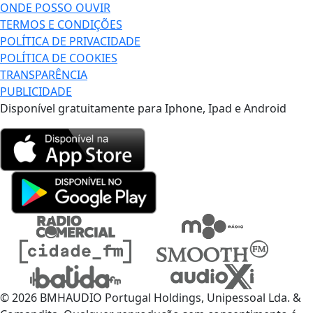
ONDE POSSO OUVIR
TERMOS E CONDIÇÕES
POLÍTICA DE PRIVACIDADE
POLÍTICA DE COOKIES
TRANSPARÊNCIA
PUBLICIDADE
Disponível gratuitamente para Iphone, Ipad e Android
© 2026 BMHAUDIO Portugal Holdings, Unipessoal Lda. &