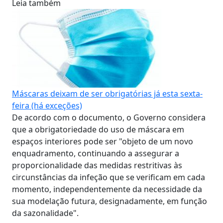
Leia também
Máscaras deixam de ser obrigatórias já esta sexta-
feira (há exceções)
De acordo com o documento, o Governo considera
que a obrigatoriedade do uso de máscara em
espaços interiores pode ser "objeto de um novo
enquadramento, continuando a assegurar a
proporcionalidade das medidas restritivas às
circunstâncias da infeção que se verificam em cada
momento, independentemente da necessidade da
sua modelação futura, designadamente, em função
da sazonalidade".