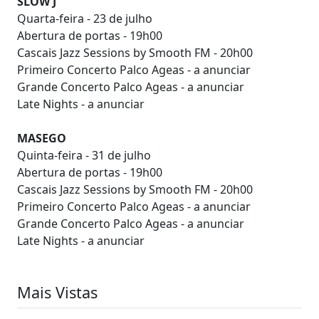
SLOW J
Quarta-feira - 23 de julho
Abertura de portas - 19h00
Cascais Jazz Sessions by Smooth FM - 20h00
Primeiro Concerto Palco Ageas - a anunciar
Grande Concerto Palco Ageas - a anunciar
Late Nights - a anunciar
MASEGO
Quinta-feira - 31 de julho
Abertura de portas - 19h00
Cascais Jazz Sessions by Smooth FM - 20h00
Primeiro Concerto Palco Ageas - a anunciar
Grande Concerto Palco Ageas - a anunciar
Late Nights - a anunciar
Mais Vistas