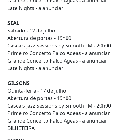
Grande Concerto Palco Ageas - a anunciar
Late Nights - a anunciar
SEAL
Sábado - 12 de julho
Abertura de portas - 19h00
Cascais Jazz Sessions by Smooth FM - 20h00
Primeiro Concerto Palco Ageas - a anunciar
Grande Concerto Palco Ageas - a anunciar
Late Nights - a anunciar
GILSONS
Quinta-feira - 17 de julho
Abertura de portas - 19h00
Cascais Jazz Sessions by Smooth FM - 20h00
Primeiro Concerto Palco Ageas - a anunciar
Grande Concerto Palco Ageas - a anunciar
BILHETEIRA