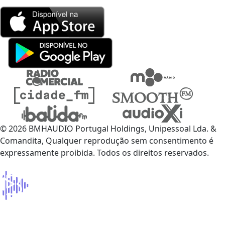
© 2026 BMHAUDIO Portugal Holdings, Unipessoal Lda. &
Comandita, Qualquer reprodução sem consentimento é
expressamente proibida. Todos os direitos reservados.