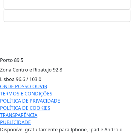
Porto
89.5
Zona Centro e Ribatejo
92.8
Lisboa
96.6 / 103.0
ONDE POSSO OUVIR
TERMOS E CONDIÇÕES
POLÍTICA DE PRIVACIDADE
POLÍTICA DE COOKIES
TRANSPARÊNCIA
PUBLICIDADE
Disponível gratuitamente para Iphone, Ipad e Android