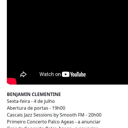
BENJAMIN CLEMENTINE
Sexta-feira - 4 de julho
Abertura de portas - 19h00
Cascais Jazz Sessions by Smooth FM - 20h00
Primeiro Concerto Palco Ageas - a anunciar