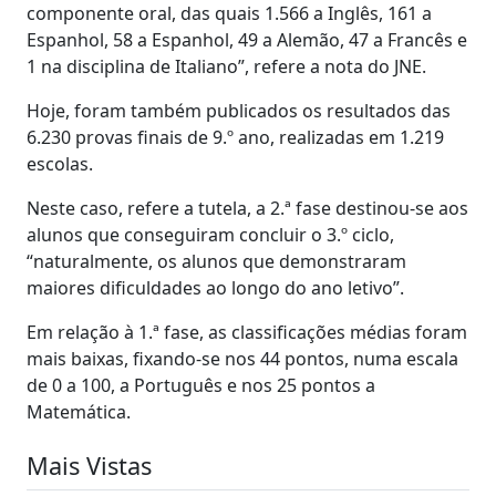
componente oral, das quais 1.566 a Inglês, 161 a
Espanhol, 58 a Espanhol, 49 a Alemão, 47 a Francês e
1 na disciplina de Italiano”, refere a nota do JNE.
Hoje, foram também publicados os resultados das
6.230 provas finais de 9.º ano, realizadas em 1.219
escolas.
Neste caso, refere a tutela, a 2.ª fase destinou-se aos
alunos que conseguiram concluir o 3.º ciclo,
“naturalmente, os alunos que demonstraram
maiores dificuldades ao longo do ano letivo”.
Em relação à 1.ª fase, as classificações médias foram
mais baixas, fixando-se nos 44 pontos, numa escala
de 0 a 100, a Português e nos 25 pontos a
Matemática.
Mais Vistas