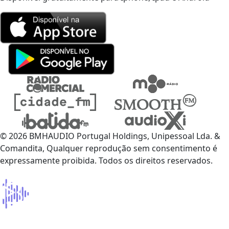
© 2026 BMHAUDIO Portugal Holdings, Unipessoal Lda. &
Comandita, Qualquer reprodução sem consentimento é
expressamente proibida. Todos os direitos reservados.