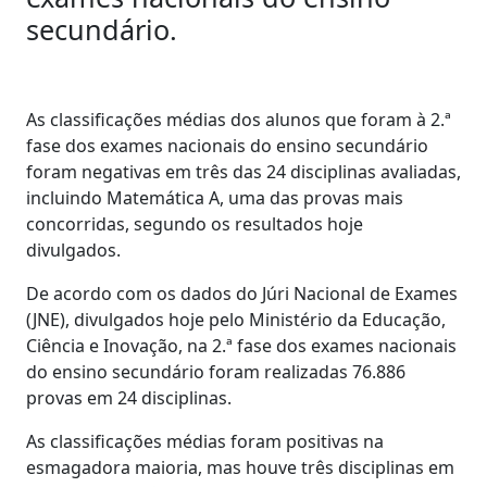
secundário.
As classificações médias dos alunos que foram à 2.ª
fase dos exames nacionais do ensino secundário
foram negativas em três das 24 disciplinas avaliadas,
incluindo Matemática A, uma das provas mais
concorridas, segundo os resultados hoje
divulgados.
De acordo com os dados do Júri Nacional de Exames
(JNE), divulgados hoje pelo Ministério da Educação,
Ciência e Inovação, na 2.ª fase dos exames nacionais
do ensino secundário foram realizadas 76.886
provas em 24 disciplinas.
As classificações médias foram positivas na
esmagadora maioria, mas houve três disciplinas em