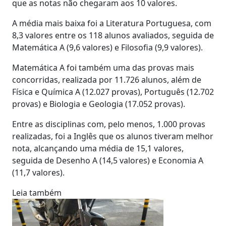
que as notas não chegaram aos 10 valores.
A média mais baixa foi a Literatura Portuguesa, com
8,3 valores entre os 118 alunos avaliados, seguida de
Matemática A (9,6 valores) e Filosofia (9,9 valores).
Matemática A foi também uma das provas mais
concorridas, realizada por 11.726 alunos, além de
Física e Química A (12.027 provas), Português (12.702
provas) e Biologia e Geologia (17.052 provas).
Entre as disciplinas com, pelo menos, 1.000 provas
realizadas, foi a Inglês que os alunos tiveram melhor
nota, alcançando uma média de 15,1 valores,
seguida de Desenho A (14,5 valores) e Economia A
(11,7 valores).
Leia também