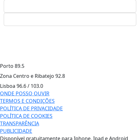
Porto
89.5
Zona Centro e Ribatejo
92.8
Lisboa
96.6 / 103.0
ONDE POSSO OUVIR
TERMOS E CONDIÇÕES
POLÍTICA DE PRIVACIDADE
POLÍTICA DE COOKIES
TRANSPARÊNCIA
PUBLICIDADE
Disponível gratuitamente para Iphone, Ipad e Android