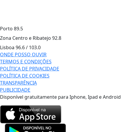
Porto
89.5
Zona Centro e Ribatejo
92.8
Lisboa
96.6 / 103.0
ONDE POSSO OUVIR
TERMOS E CONDIÇÕES
POLÍTICA DE PRIVACIDADE
POLÍTICA DE COOKIES
TRANSPARÊNCIA
PUBLICIDADE
Disponível gratuitamente para Iphone, Ipad e Android