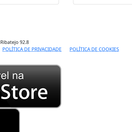
 Ribatejo
92.8
POLÍTICA DE PRIVACIDADE
POLÍTICA DE COOKIES