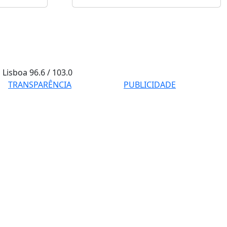
Lisboa
96.6 / 103.0
TRANSPARÊNCIA
PUBLICIDADE