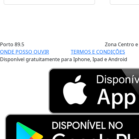
Porto
89.5
Zona Centro e
ONDE POSSO OUVIR
TERMOS E CONDIÇÕES
Disponível gratuitamente para Iphone, Ipad e Android