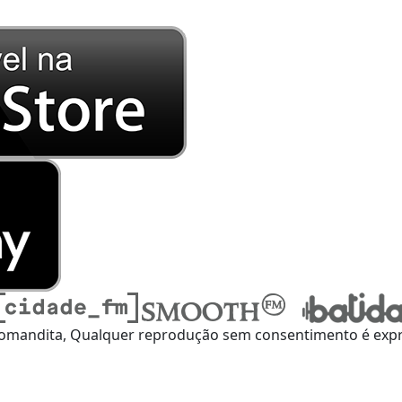
omandita, Qualquer reprodução sem consentimento é expre