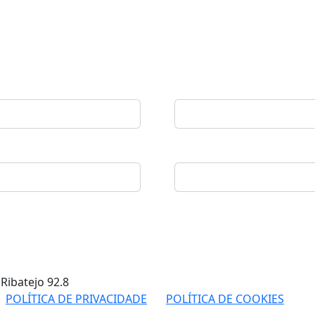
 Ribatejo
92.8
POLÍTICA DE PRIVACIDADE
POLÍTICA DE COOKIES