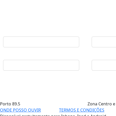
Porto
89.5
Zona Centro e
ONDE POSSO OUVIR
TERMOS E CONDIÇÕES