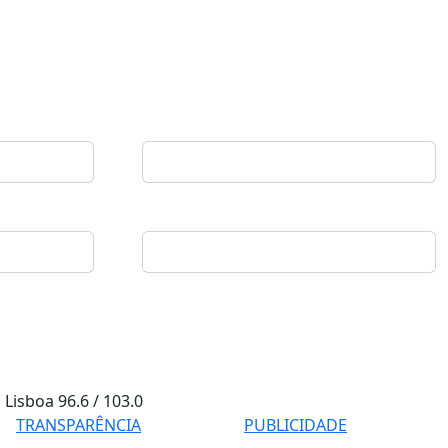
Lisboa
96.6 / 103.0
TRANSPARÊNCIA
PUBLICIDADE