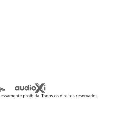
ssamente proibida. Todos os direitos reservados.