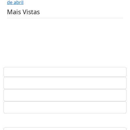
de abril
Mais Vistas