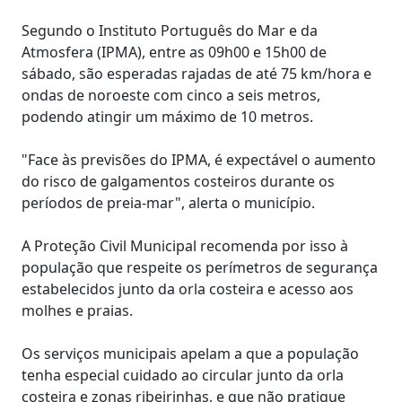
Segundo o Instituto Português do Mar e da
Atmosfera (IPMA), entre as 09h00 e 15h00 de
sábado, são esperadas rajadas de até 75 km/hora e
ondas de noroeste com cinco a seis metros,
podendo atingir um máximo de 10 metros.
"Face às previsões do IPMA, é expectável o aumento
do risco de galgamentos costeiros durante os
períodos de preia-mar", alerta o município.
A Proteção Civil Municipal recomenda por isso à
população que respeite os perímetros de segurança
estabelecidos junto da orla costeira e acesso aos
molhes e praias.
Os serviços municipais apelam a que a população
tenha especial cuidado ao circular junto da orla
costeira e zonas ribeirinhas, e que não pratique