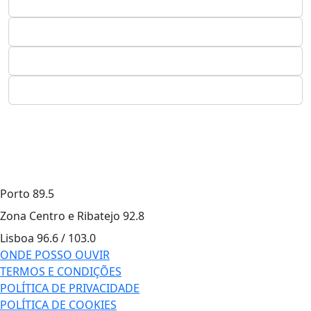
Porto
89.5
Zona Centro e Ribatejo
92.8
Lisboa
96.6 / 103.0
ONDE POSSO OUVIR
TERMOS E CONDIÇÕES
POLÍTICA DE PRIVACIDADE
POLÍTICA DE COOKIES