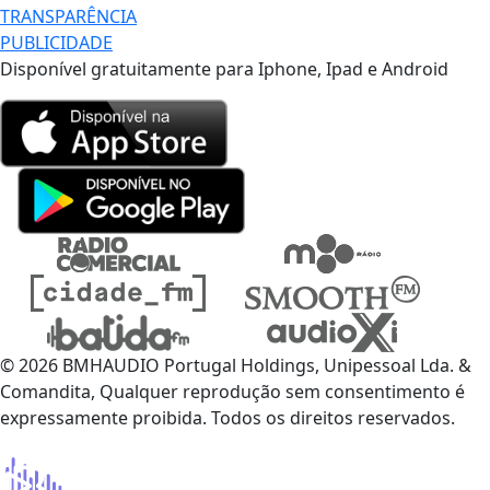
TRANSPARÊNCIA
PUBLICIDADE
Disponível gratuitamente para Iphone, Ipad e Android
© 2026 BMHAUDIO Portugal Holdings, Unipessoal Lda. &
Comandita, Qualquer reprodução sem consentimento é
expressamente proibida. Todos os direitos reservados.