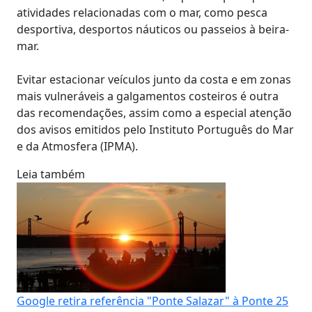
atividades relacionadas com o mar, como pesca
desportiva, desportos náuticos ou passeios à beira-
mar.
Evitar estacionar veículos junto da costa e em zonas
mais vulneráveis a galgamentos costeiros é outra
das recomendações, assim como a especial atenção
dos avisos emitidos pelo Instituto Português do Mar
e da Atmosfera (IPMA).
Leia também
Google retira referência "Ponte Salazar" à Ponte 25