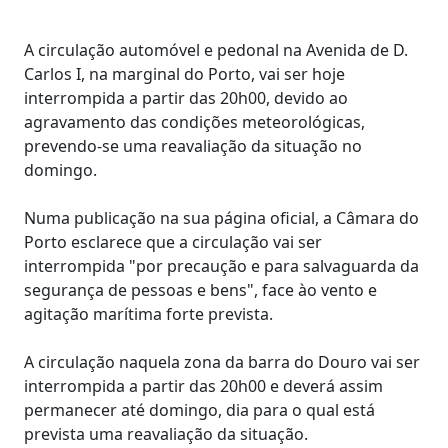
A circulação automóvel e pedonal na Avenida de D.
Carlos I, na marginal do Porto, vai ser hoje
interrompida a partir das 20h00, devido ao
agravamento das condições meteorológicas,
prevendo-se uma reavaliação da situação no
domingo.
Numa publicação na sua página oficial, a Câmara do
Porto esclarece que a circulação vai ser
interrompida "por precaução e para salvaguarda da
segurança de pessoas e bens", face ào vento e
agitação marítima forte prevista.
A circulação naquela zona da barra do Douro vai ser
interrompida a partir das 20h00 e deverá assim
permanecer até domingo, dia para o qual está
prevista uma reavaliação da situação.