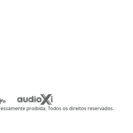
ssamente proibida. Todos os direitos reservados.