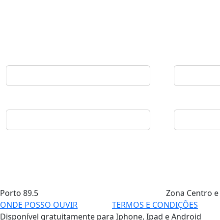
Porto
89.5
Zona Centro e
ONDE POSSO OUVIR
TERMOS E CONDIÇÕES
Disponível gratuitamente para Iphone, Ipad e Android