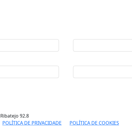
 Ribatejo
92.8
POLÍTICA DE PRIVACIDADE
POLÍTICA DE COOKIES