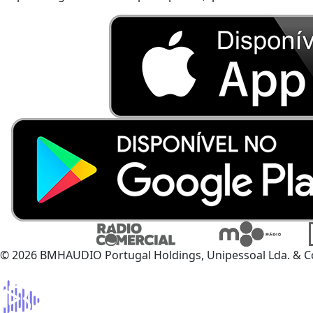
© 2026 BMHAUDIO Portugal Holdings, Unipessoal Lda. & C