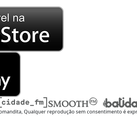
omandita, Qualquer reprodução sem consentimento é expre