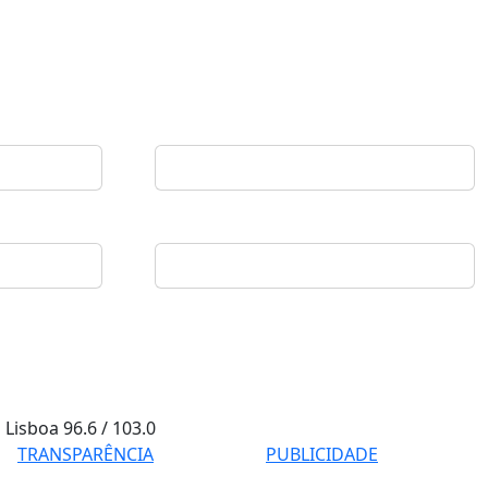
Lisboa
96.6 / 103.0
TRANSPARÊNCIA
PUBLICIDADE