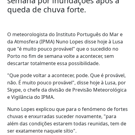
semana por inundações após a
queda de chuva forte.
O meteorologista do Instituto Português do Mar e
da Atmosfera (IPMA) Nuno Lopes disse hoje à Lusa
que "é muito pouco provável" que o sucedido no
Porto no fim de semana volte a acontecer, sem
descartar totalmente essa possibilidade.
"Que pode voltar a acontecer, pode. Que é provável,
não. É muito pouco provável", disse hoje à Lusa, por
Skype, o chefe da divisão de Previsão Meteorológica
e Vigilância do IPMA.
Nuno Lopes explicou que para o fenómeno de fortes
chuvas e enxurradas suceder novamente, "para
além das condições estarem todas reunidas, tem de
ser exatamente naquele sítio".