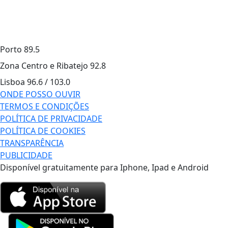
Porto
89.5
Zona Centro e Ribatejo
92.8
Lisboa
96.6 / 103.0
ONDE POSSO OUVIR
TERMOS E CONDIÇÕES
POLÍTICA DE PRIVACIDADE
POLÍTICA DE COOKIES
TRANSPARÊNCIA
PUBLICIDADE
Disponível gratuitamente para Iphone, Ipad e Android