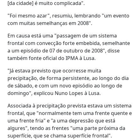
[da cidade] é muito complicada".
"Foi mesmo azar", resumiu, lembrando "um evento
com muitas semelhanças em 2008".
Em causa está uma "passagem de um sistema
frontal com convecção forte embebida, semelhante
a um episódio de 07 de outubro de 2008", disse
também fonte oficial do IPMA à Lusa.
"Já estava previsto que ocorresse muita
precipitação, de forma persistente, ao longo do dia
de sábado, e com um novo episódio ao longo de
domingo", explicou Nuno Lopes à Lusa.
Associada à precipitação prevista estava um sistema
frontal, que "normalmente tem uma frente quente e
uma frente fria" e "a uma depressão que está
algures", tendo as frentes "uma parte próxima da
superfície, que se chama superfície frontal".