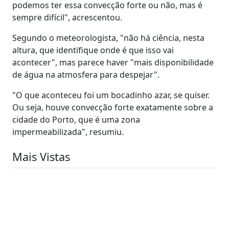
podemos ter essa convecção forte ou não, mas é
sempre difícil", acrescentou.
Segundo o meteorologista, "não há ciência, nesta
altura, que identifique onde é que isso vai
acontecer", mas parece haver "mais disponibilidade
de água na atmosfera para despejar".
"O que aconteceu foi um bocadinho azar, se quiser.
Ou seja, houve convecção forte exatamente sobre a
cidade do Porto, que é uma zona
impermeabilizada", resumiu.
Mais Vistas