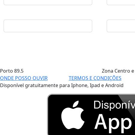
Porto
89.5
Zona Centro e
ONDE POSSO OUVIR
TERMOS E CONDIÇÕES
Disponível gratuitamente para Iphone, Ipad e Android