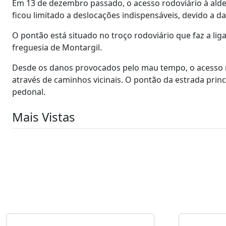
Em 13 de dezembro passado, o acesso rodoviário à alde
ficou limitado a deslocações indispensáveis, devido 
O pontão está situado no troço rodoviário que faz a lig
freguesia de Montargil.
Desde os danos provocados pelo mau tempo, o acesso rod
através de caminhos vicinais. O pontão da estrada princ
pedonal.
Mais Vistas