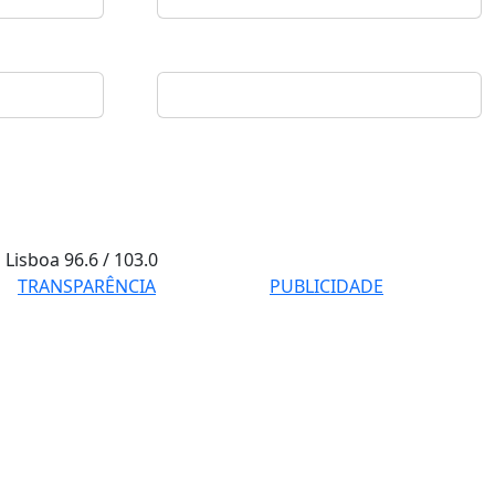
Lisboa
96.6 / 103.0
TRANSPARÊNCIA
PUBLICIDADE