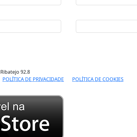
 Ribatejo
92.8
POLÍTICA DE PRIVACIDADE
POLÍTICA DE COOKIES