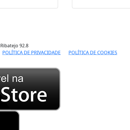
 Ribatejo
92.8
POLÍTICA DE PRIVACIDADE
POLÍTICA DE COOKIES