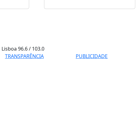
Lisboa
96.6 / 103.0
TRANSPARÊNCIA
PUBLICIDADE