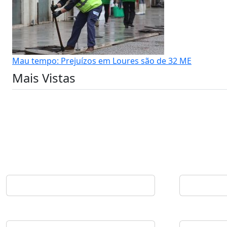
Mau tempo: Prejuízos em Loures são de 32 ME
Mais Vistas