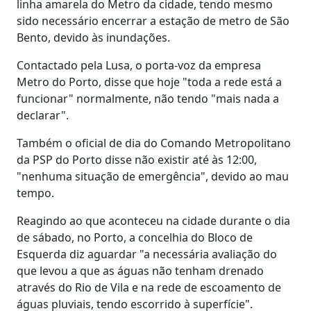
linha amarela do Metro da cidade, tendo mesmo
sido necessário encerrar a estação de metro de São
Bento, devido às inundações.
Contactado pela Lusa, o porta-voz da empresa
Metro do Porto, disse que hoje "toda a rede está a
funcionar" normalmente, não tendo "mais nada a
declarar".
Também o oficial de dia do Comando Metropolitano
da PSP do Porto disse não existir até às 12:00,
"nenhuma situação de emergência", devido ao mau
tempo.
Reagindo ao que aconteceu na cidade durante o dia
de sábado, no Porto, a concelhia do Bloco de
Esquerda diz aguardar "a necessária avaliação do
que levou a que as águas não tenham drenado
através do Rio de Vila e na rede de escoamento de
águas pluviais, tendo escorrido à superfície".