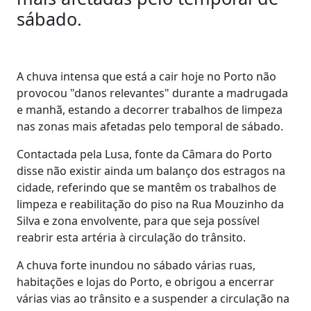
sábado.
A chuva intensa que está a cair hoje no Porto não
provocou "danos relevantes" durante a madrugada
e manhã, estando a decorrer trabalhos de limpeza
nas zonas mais afetadas pelo temporal de sábado.
Contactada pela Lusa, fonte da Câmara do Porto
disse não existir ainda um balanço dos estragos na
cidade, referindo que se mantêm os trabalhos de
limpeza e reabilitação do piso na Rua Mouzinho da
Silva e zona envolvente, para que seja possível
reabrir esta artéria à circulação do trânsito.
A chuva forte inundou no sábado várias ruas,
habitações e lojas do Porto, e obrigou a encerrar
várias vias ao trânsito e a suspender a circulação na