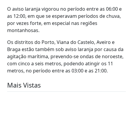
O aviso laranja vigorou no período entre as 06:00 e
as 12:00, em que se esperavam períodos de chuva,
por vezes forte, em especial nas regiões
montanhosas.
Os distritos do Porto, Viana do Castelo, Aveiro e
Braga estão também sob aviso laranja por causa da
agitação marítima, prevendo-se ondas de noroeste,
com cinco a seis metros, podendo atingir os 11
metros, no período entre as 03:00 e as 21:00.
Mais Vistas