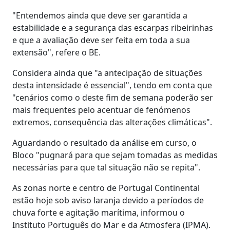
"Entendemos ainda que deve ser garantida a
estabilidade e a segurança das escarpas ribeirinhas
e que a avaliação deve ser feita em toda a sua
extensão", refere o BE.
Considera ainda que "a antecipação de situações
desta intensidade é essencial", tendo em conta que
"cenários como o deste fim de semana poderão ser
mais frequentes pelo acentuar de fenómenos
extremos, consequência das alterações climáticas".
Aguardando o resultado da análise em curso, o
Bloco "pugnará para que sejam tomadas as medidas
necessárias para que tal situação não se repita".
As zonas norte e centro de Portugal Continental
estão hoje sob aviso laranja devido a períodos de
chuva forte e agitação marítima, informou o
Instituto Português do Mar e da Atmosfera (IPMA).