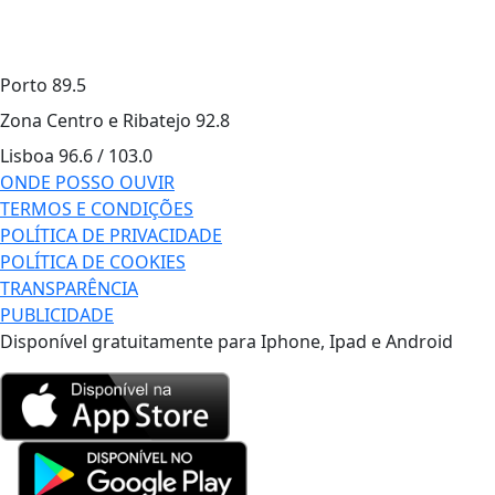
Porto
89.5
Zona Centro e Ribatejo
92.8
Lisboa
96.6 / 103.0
ONDE POSSO OUVIR
TERMOS E CONDIÇÕES
POLÍTICA DE PRIVACIDADE
POLÍTICA DE COOKIES
TRANSPARÊNCIA
PUBLICIDADE
Disponível gratuitamente para Iphone, Ipad e Android