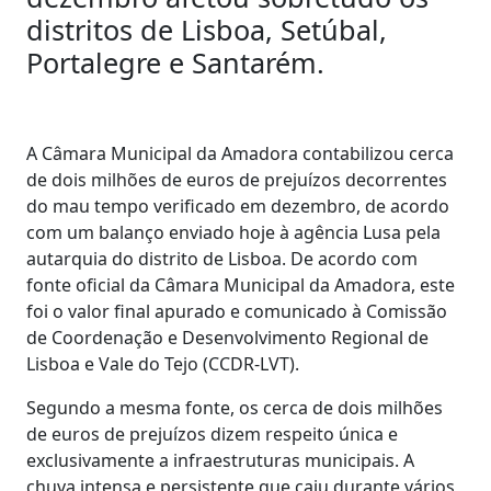
distritos de Lisboa, Setúbal,
Portalegre e Santarém.
A Câmara Municipal da Amadora contabilizou cerca
de dois milhões de euros de prejuízos decorrentes
do mau tempo verificado em dezembro, de acordo
com um balanço enviado hoje à agência Lusa pela
autarquia do distrito de Lisboa. De acordo com
fonte oficial da Câmara Municipal da Amadora, este
foi o valor final apurado e comunicado à Comissão
de Coordenação e Desenvolvimento Regional de
Lisboa e Vale do Tejo (CCDR-LVT).
Segundo a mesma fonte, os cerca de dois milhões
de euros de prejuízos dizem respeito única e
exclusivamente a infraestruturas municipais. A
chuva intensa e persistente que caiu durante vários