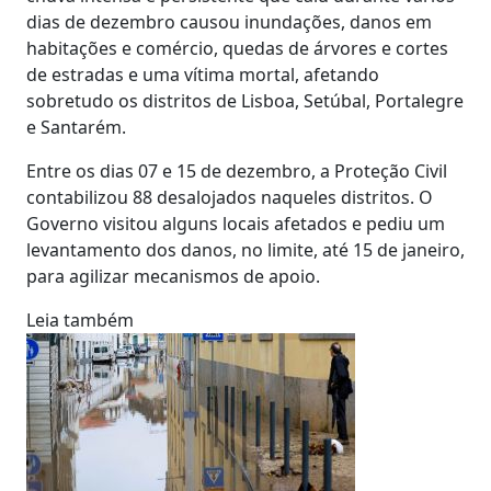
dias de dezembro causou inundações, danos em
habitações e comércio, quedas de árvores e cortes
de estradas e uma vítima mortal, afetando
sobretudo os distritos de Lisboa, Setúbal, Portalegre
e Santarém.
Entre os dias 07 e 15 de dezembro, a Proteção Civil
contabilizou 88 desalojados naqueles distritos. O
Governo visitou alguns locais afetados e pediu um
levantamento dos danos, no limite, até 15 de janeiro,
para agilizar mecanismos de apoio.
Leia também