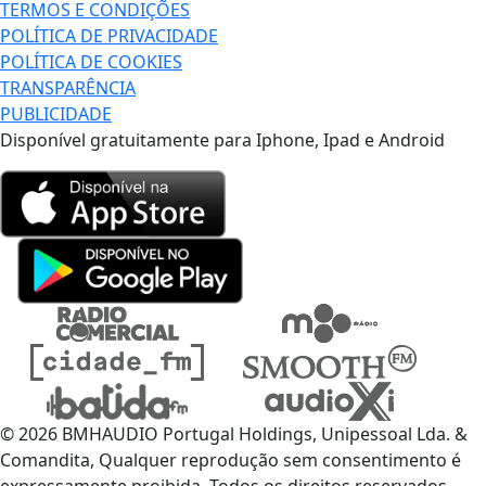
TERMOS E CONDIÇÕES
POLÍTICA DE PRIVACIDADE
POLÍTICA DE COOKIES
TRANSPARÊNCIA
PUBLICIDADE
Disponível gratuitamente para Iphone, Ipad e Android
© 2026 BMHAUDIO Portugal Holdings, Unipessoal Lda. &
Comandita, Qualquer reprodução sem consentimento é