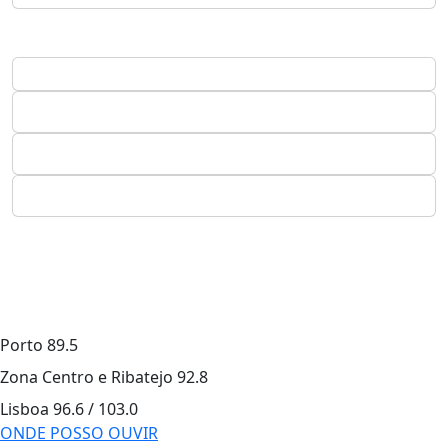
Porto
89.5
Zona Centro e Ribatejo
92.8
Lisboa
96.6 / 103.0
ONDE POSSO OUVIR