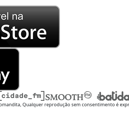
omandita, Qualquer reprodução sem consentimento é expre