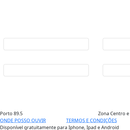
Porto
89.5
Zona Centro e
ONDE POSSO OUVIR
TERMOS E CONDIÇÕES
Disponível gratuitamente para Iphone, Ipad e Android