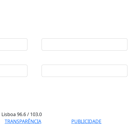
Lisboa
96.6 / 103.0
TRANSPARÊNCIA
PUBLICIDADE