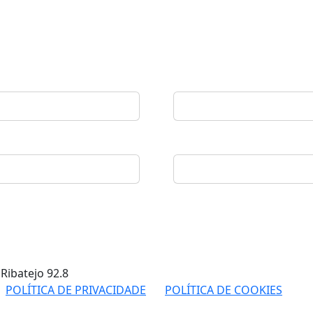
 Ribatejo
92.8
POLÍTICA DE PRIVACIDADE
POLÍTICA DE COOKIES