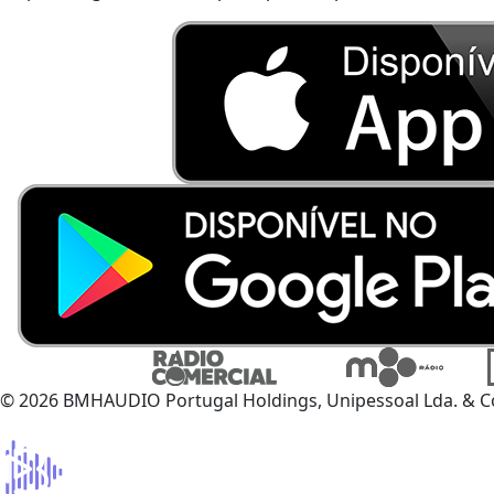
© 2026 BMHAUDIO Portugal Holdings, Unipessoal Lda. & C