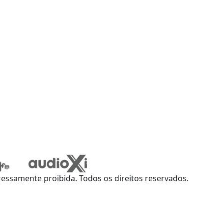
ssamente proibida. Todos os direitos reservados.