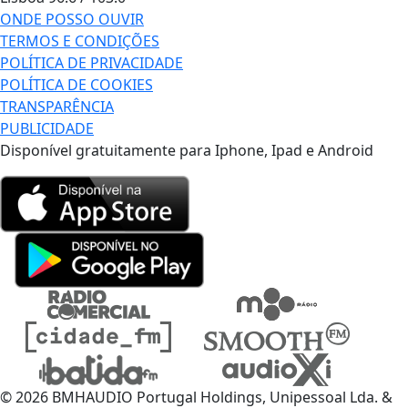
ONDE POSSO OUVIR
TERMOS E CONDIÇÕES
POLÍTICA DE PRIVACIDADE
POLÍTICA DE COOKIES
TRANSPARÊNCIA
PUBLICIDADE
Disponível gratuitamente para Iphone, Ipad e Android
© 2026 BMHAUDIO Portugal Holdings, Unipessoal Lda. &