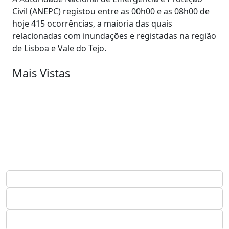
Civil (ANEPC) registou entre as 00h00 e as 08h00 de
hoje 415 ocorrências, a maioria das quais
relacionadas com inundações e registadas na região
de Lisboa e Vale do Tejo.
Mais Vistas