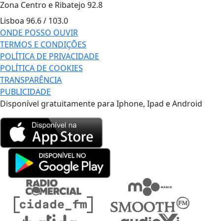
Zona Centro e Ribatejo
92.8
Lisboa
96.6 / 103.0
ONDE POSSO OUVIR
TERMOS E CONDIÇÕES
POLÍTICA DE PRIVACIDADE
POLÍTICA DE COOKIES
TRANSPARÊNCIA
PUBLICIDADE
Disponível gratuitamente para Iphone, Ipad e Android