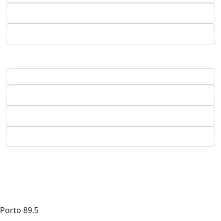
Porto
89.5