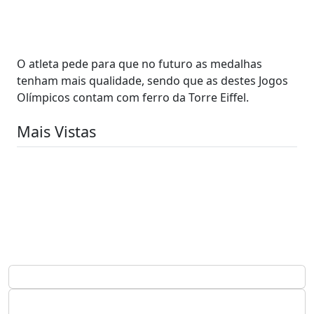
O atleta pede para que no futuro as medalhas
tenham mais qualidade, sendo que as destes Jogos
Olímpicos contam com ferro da Torre Eiffel.
Mais Vistas