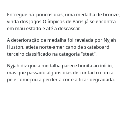
Entregue há poucos dias, uma medalha de bronze,
vinda dos Jogos Olímpicos de Paris já se encontra
em mau estado e até a descascar.
A deterioração da medalha foi revelada por Nyjah
Huston, atleta norte-americano de skateboard,
terceiro classificado na categoria “steet”.
Nyjah diz que a medalha parece bonita ao início,
mas que passado alguns dias de contacto com a
pele começou a perder a cor e a ficar degradada.