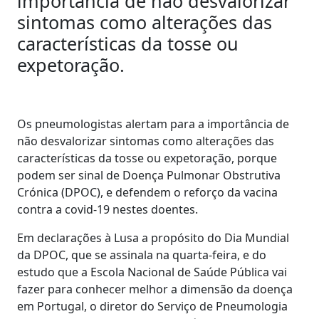
importância de não desvalorizar
sintomas como alterações das
características da tosse ou
expetoração.
Os pneumologistas alertam para a importância de
não desvalorizar sintomas como alterações das
características da tosse ou expetoração, porque
podem ser sinal de Doença Pulmonar Obstrutiva
Crónica (DPOC), e defendem o reforço da vacina
contra a covid-19 nestes doentes.
Em declarações à Lusa a propósito do Dia Mundial
da DPOC, que se assinala na quarta-feira, e do
estudo que a Escola Nacional de Saúde Pública vai
fazer para conhecer melhor a dimensão da doença
em Portugal, o diretor do Serviço de Pneumologia