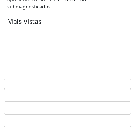
subdiagnosticados.
Mais Vistas