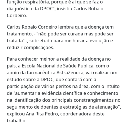
função respiratória, porque é aí que se faz o
diagnóstico da DPOC”, insistiu Carlos Robalo
Cordeiro.
Carlos Robalo Cordeiro lembra que a doença tem
tratamento, - “não pode ser curada mas pode ser
tratada” -, sobretudo para melhorar a evolução e
reduzir complicações.
Para conhecer melhor a realidade da doença no
país, a Escola Nacional de Saúde Pública, com o
apoio da farmacêutica AstraZeneca, vai realizar um
estudo sobre a DPOC, que contará com a
participação de vários peritos na área, com o intuito
de "aumentar a evidência científica e conhecimento
na identificação dos principais constrangimentos no
seguimento de doentes e estratégias de atenuação",
explicou Ana Rita Pedro, coordenadora deste
trabalho.