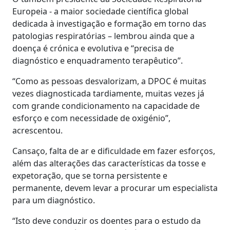
Europeia - a maior sociedade científica global
dedicada à investigação e formação em torno das
patologias respiratórias – lembrou ainda que a
doença é crónica e evolutiva e “precisa de
diagnóstico e enquadramento terapêutico”.
“Como as pessoas desvalorizam, a DPOC é muitas
vezes diagnosticada tardiamente, muitas vezes já
com grande condicionamento na capacidade de
esforço e com necessidade de oxigénio”,
acrescentou.
Cansaço, falta de ar e dificuldade em fazer esforços,
além das alterações das características da tosse e
expetoração, que se torna persistente e
permanente, devem levar a procurar um especialista
para um diagnóstico.
“Isto deve conduzir os doentes para o estudo da