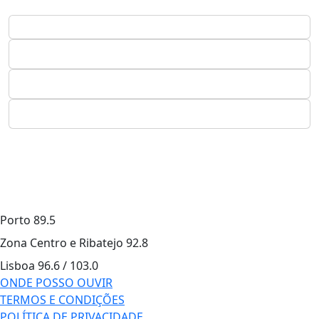
Porto
89.5
Zona Centro e Ribatejo
92.8
Lisboa
96.6 / 103.0
ONDE POSSO OUVIR
TERMOS E CONDIÇÕES
POLÍTICA DE PRIVACIDADE