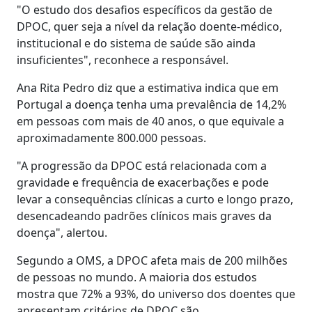
"O estudo dos desafios específicos da gestão de
DPOC, quer seja a nível da relação doente-médico,
institucional e do sistema de saúde são ainda
insuficientes", reconhece a responsável.
Ana Rita Pedro diz que a estimativa indica que em
Portugal a doença tenha uma prevalência de 14,2%
em pessoas com mais de 40 anos, o que equivale a
aproximadamente 800.000 pessoas.
"A progressão da DPOC está relacionada com a
gravidade e frequência de exacerbações e pode
levar a consequências clínicas a curto e longo prazo,
desencadeando padrões clínicos mais graves da
doença", alertou.
Segundo a OMS, a DPOC afeta mais de 200 milhões
de pessoas no mundo. A maioria dos estudos
mostra que 72% a 93%, do universo dos doentes que
apresentam critérios de DPOC são