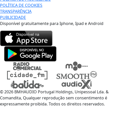
POLÍTICA DE COOKIES
TRANSPARÊNCIA
PUBLICIDADE
Disponível gratuitamente para Iphone, Ipad e Android
© 2026 BMHAUDIO Portugal Holdings, Unipessoal Lda. &
Comandita, Qualquer reprodução sem consentimento é
expressamente proibida. Todos os direitos reservados.