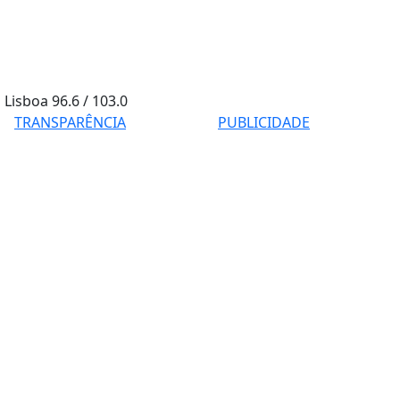
Lisboa
96.6 / 103.0
TRANSPARÊNCIA
PUBLICIDADE