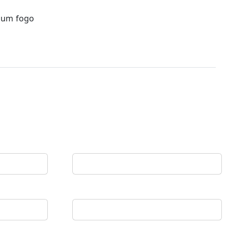
, um fogo