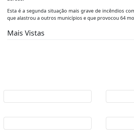
Esta é a segunda situação mais grave de incêndios c
que alastrou a outros municípios e que provocou 64 mo
Mais Vistas