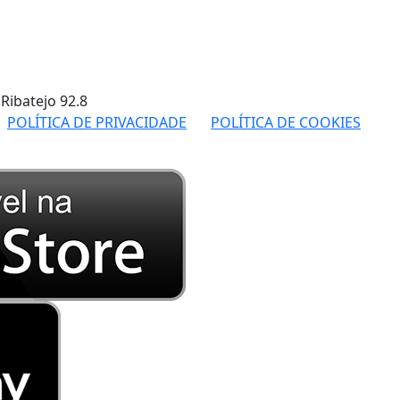
 Ribatejo
92.8
POLÍTICA DE PRIVACIDADE
POLÍTICA DE COOKIES