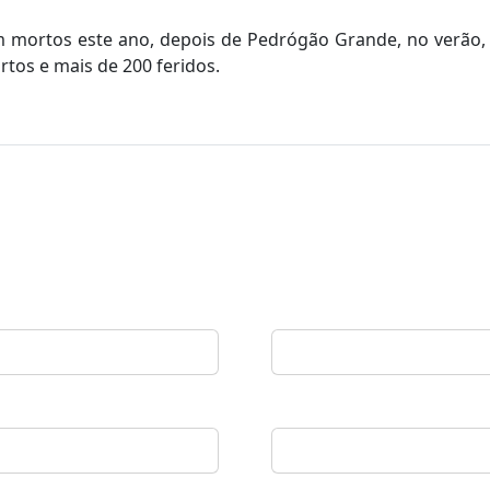
om mortos este ano, depois de Pedrógão Grande, no verão
rtos e mais de 200 feridos.