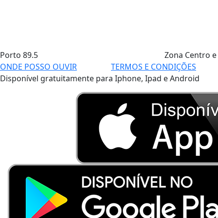
Porto
89.5
Zona Centro e
ONDE POSSO OUVIR
TERMOS E CONDIÇÕES
Disponível gratuitamente para Iphone, Ipad e Android