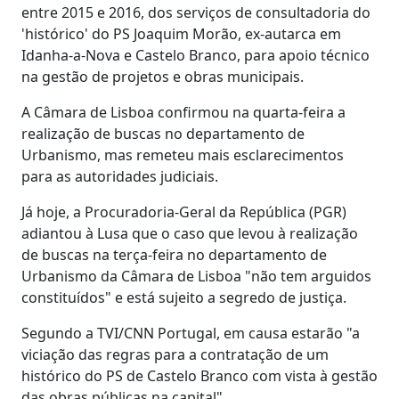
entre 2015 e 2016, dos serviços de consultadoria do
'histórico' do PS Joaquim Morão, ex-autarca em
Idanha-a-Nova e Castelo Branco, para apoio técnico
na gestão de projetos e obras municipais.
A Câmara de Lisboa confirmou na quarta-feira a
realização de buscas no departamento de
Urbanismo, mas remeteu mais esclarecimentos
para as autoridades judiciais.
Já hoje, a Procuradoria-Geral da República (PGR)
adiantou à Lusa que o caso que levou à realização
de buscas na terça-feira no departamento de
Urbanismo da Câmara de Lisboa "não tem arguidos
constituídos" e está sujeito a segredo de justiça.
Segundo a TVI/CNN Portugal, em causa estarão "a
viciação das regras para a contratação de um
histórico do PS de Castelo Branco com vista à gestão
das obras públicas na capital".