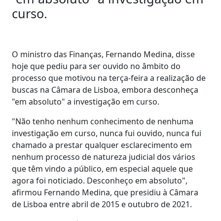
curso.
O ministro das Finanças, Fernando Medina, disse
hoje que pediu para ser ouvido no âmbito do
processo que motivou na terça-feira a realização de
buscas na Câmara de Lisboa, embora desconheça
"em absoluto" a investigação em curso.
"Não tenho nenhum conhecimento de nenhuma
investigação em curso, nunca fui ouvido, nunca fui
chamado a prestar qualquer esclarecimento em
nenhum processo de natureza judicial dos vários
que têm vindo a público, em especial aquele que
agora foi noticiado. Desconheço em absoluto",
afirmou Fernando Medina, que presidiu à Câmara
de Lisboa entre abril de 2015 e outubro de 2021.