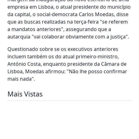
empresa em Lisboa, o atual presidente do município
da capital, o social-democrata Carlos Moedas, disse
que as buscas realizadas na terça-feira "se referem
a mandatos anteriores", assegurando que a
autarquia "vai colaborar obviamente com a justiça".
Questionado sobre se os executivos anteriores
incluem também os do atual primeiro-ministro,
António Costa, enquanto presidente da Câmara de
Lisboa, Moedas afirmou: "Não lhe posso confirmar
mais nada".
Mais Vistas