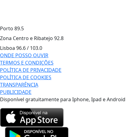
Porto
89.5
Zona Centro e Ribatejo
92.8
Lisboa
96.6 / 103.0
ONDE POSSO OUVIR
TERMOS E CONDIÇÕES
POLÍTICA DE PRIVACIDADE
POLÍTICA DE COOKIES
TRANSPARÊNCIA
PUBLICIDADE
Disponível gratuitamente para Iphone, Ipad e Android