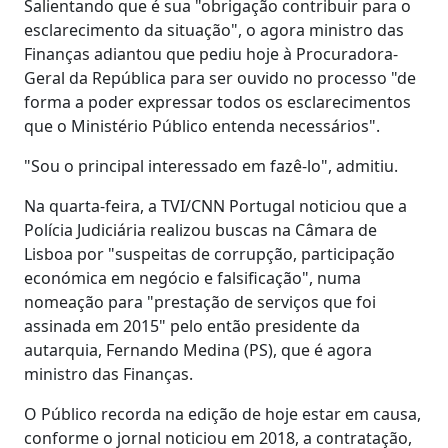
Salientando que é sua "obrigação contribuir para o
esclarecimento da situação", o agora ministro das
Finanças adiantou que pediu hoje à Procuradora-
Geral da República para ser ouvido no processo "de
forma a poder expressar todos os esclarecimentos
que o Ministério Público entenda necessários".
"Sou o principal interessado em fazê-lo", admitiu.
Na quarta-feira, a TVI/CNN Portugal noticiou que a
Polícia Judiciária realizou buscas na Câmara de
Lisboa por "suspeitas de corrupção, participação
económica em negócio e falsificação", numa
nomeação para "prestação de serviços que foi
assinada em 2015" pelo então presidente da
autarquia, Fernando Medina (PS), que é agora
ministro das Finanças.
O Público recorda na edição de hoje estar em causa,
conforme o jornal noticiou em 2018, a contratação,