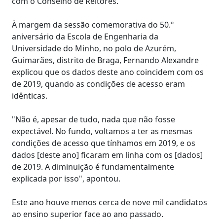
com o Conselho de Reitores.
À margem da sessão comemorativa do 50.º
aniversário da Escola de Engenharia da
Universidade do Minho, no polo de Azurém,
Guimarães, distrito de Braga, Fernando Alexandre
explicou que os dados deste ano coincidem com os
de 2019, quando as condições de acesso eram
idênticas.
"Não é, apesar de tudo, nada que não fosse
expectável. No fundo, voltamos a ter as mesmas
condições de acesso que tínhamos em 2019, e os
dados [deste ano] ficaram em linha com os [dados]
de 2019. A diminuição é fundamentalmente
explicada por isso", apontou.
Este ano houve menos cerca de nove mil candidatos
ao ensino superior face ao ano passado.