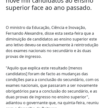
nove mil candidatos ao ensino
superior face ao ano passado.
O ministro da Educação, Ciência e Inovação,
Fernando Alexandre, disse esta sexta-feira que a
diminuição de candidatos ao ensino superior este
ano letivo deveu-se exclusivamente à reintrodução
dos exames nacionais no secundário e às duas
provas de ingresso.
"Aquilo que explica este resultado [menos
candidatos] foram de facto as mudanças das
condições para a conclusão do secundário, com os
exames nacionais, que passaram a ser novamente
obrigatórios para a conclusão do secundário, e as
duas provas de ingresso no ensino superior",
adiantou o governante que, na quinta-feira, reuniu