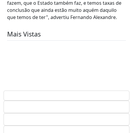
fazem, que o Estado também faz, e temos taxas de
conclusão que ainda estão muito aquém daquilo
que temos de ter", advertiu Fernando Alexandre.
Mais Vistas