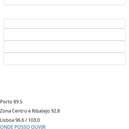
Porto
89.5
Zona Centro e Ribatejo
92.8
Lisboa
96.6 / 103.0
ONDE POSSO OUVIR