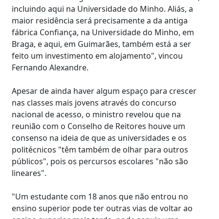
incluindo aqui na Universidade do Minho. Aliás, a
maior residência será precisamente a da antiga
fábrica Confiança, na Universidade do Minho, em
Braga, e aqui, em Guimarães, também está a ser
feito um investimento em alojamento", vincou
Fernando Alexandre.
Apesar de ainda haver algum espaço para crescer
nas classes mais jovens através do concurso
nacional de acesso, o ministro revelou que na
reunião com o Conselho de Reitores houve um
consenso na ideia de que as universidades e os
politécnicos "têm também de olhar para outros
públicos", pois os percursos escolares "não são
lineares".
"Um estudante com 18 anos que não entrou no
ensino superior pode ter outras vias de voltar ao