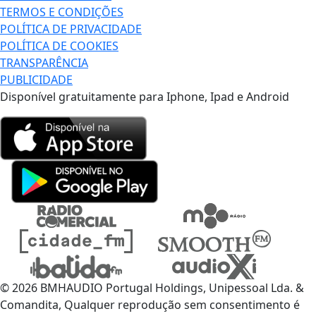
TERMOS E CONDIÇÕES
POLÍTICA DE PRIVACIDADE
POLÍTICA DE COOKIES
TRANSPARÊNCIA
PUBLICIDADE
Disponível gratuitamente para Iphone, Ipad e Android
© 2026 BMHAUDIO Portugal Holdings, Unipessoal Lda. &
Comandita, Qualquer reprodução sem consentimento é