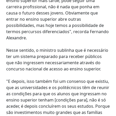
ensino superior mais tarde, pode seguir uma
carreira profissional, não é nada que ponha em
causa o futuro desses jovens. Obviamente que
entrar no ensino superior abre outras
possibilidades, mas hoje temos a possibilidade de
termos percursos diferenciados", recorda Fernando
Alexandre.
Nesse sentido, o ministro sublinha que é necessário
ter um sistema preparado para receber públicos
que não ingressem necessariamente através do
concurso nacional de acesso ao ensino superior.
"E depois, isso também foi um consenso que existiu,
que as universidades e os politécnicos têm de reunir
as condições para que os alunos que ingressam no
ensino superior tenham [condições para], não é só
aceder, é depois concluírem os seus estudos. Porque
são investimentos muito grandes que as famílias