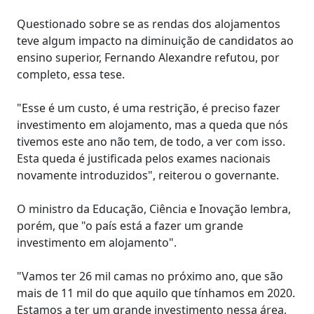
Questionado sobre se as rendas dos alojamentos
teve algum impacto na diminuição de candidatos ao
ensino superior, Fernando Alexandre refutou, por
completo, essa tese.
"Esse é um custo, é uma restrição, é preciso fazer
investimento em alojamento, mas a queda que nós
tivemos este ano não tem, de todo, a ver com isso.
Esta queda é justificada pelos exames nacionais
novamente introduzidos", reiterou o governante.
O ministro da Educação, Ciência e Inovação lembra,
porém, que "o país está a fazer um grande
investimento em alojamento".
"Vamos ter 26 mil camas no próximo ano, que são
mais de 11 mil do que aquilo que tínhamos em 2020.
Estamos a ter um grande investimento nessa área,