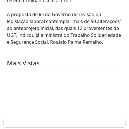
terem terminado sem acordo.
A proposta de lei do Governo de revisão da
legislação laboral contempla "mais de 50 alterações"
ao anteprojeto inicial, das quais 12 provenientes da
UGT, indicou já a ministra do Trabalho Solidariedade
e Segurança Social, Rosário Palma Ramalho.
Mais Vistas