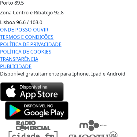
Porto
89.5
Zona Centro e Ribatejo
92.8
Lisboa
96.6 / 103.0
ONDE POSSO OUVIR
TERMOS E CONDIÇÕES
POLÍTICA DE PRIVACIDADE
POLÍTICA DE COOKIES
TRANSPARÊNCIA
PUBLICIDADE
Disponível gratuitamente para Iphone, Ipad e Android