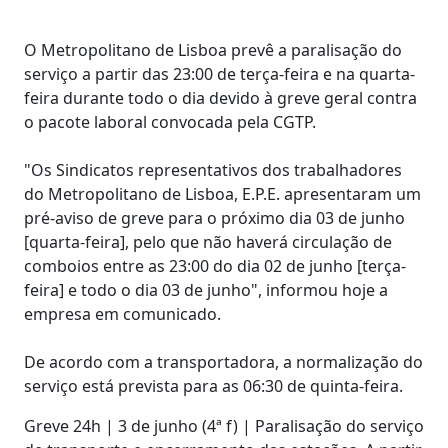
O Metropolitano de Lisboa prevê a paralisação do
serviço a partir das 23:00 de terça-feira e na quarta-
feira durante todo o dia devido à greve geral contra
o pacote laboral convocada pela CGTP.
"Os Sindicatos representativos dos trabalhadores
do Metropolitano de Lisboa, E.P.E. apresentaram um
pré-aviso de greve para o próximo dia 03 de junho
[quarta-feira], pelo que não haverá circulação de
comboios entre as 23:00 do dia 02 de junho [terça-
feira] e todo o dia 03 de junho", informou hoje a
empresa em comunicado.
De acordo com a transportadora, a normalização do
serviço está prevista para as 06:30 de quinta-feira.
Greve 24h | 3 de junho (4ª f) | Paralisação do serviço