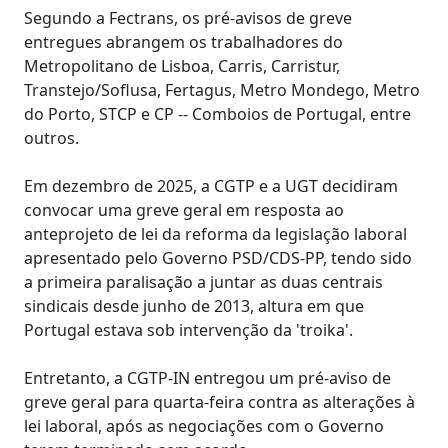
Segundo a Fectrans, os pré-avisos de greve
entregues abrangem os trabalhadores do
Metropolitano de Lisboa, Carris, Carristur,
Transtejo/Soflusa, Fertagus, Metro Mondego, Metro
do Porto, STCP e CP -- Comboios de Portugal, entre
outros.
Em dezembro de 2025, a CGTP e a UGT decidiram
convocar uma greve geral em resposta ao
anteprojeto de lei da reforma da legislação laboral
apresentado pelo Governo PSD/CDS-PP, tendo sido
a primeira paralisação a juntar as duas centrais
sindicais desde junho de 2013, altura em que
Portugal estava sob intervenção da 'troika'.
Entretanto, a CGTP-IN entregou um pré-aviso de
greve geral para quarta-feira contra as alterações à
lei laboral, após as negociações com o Governo